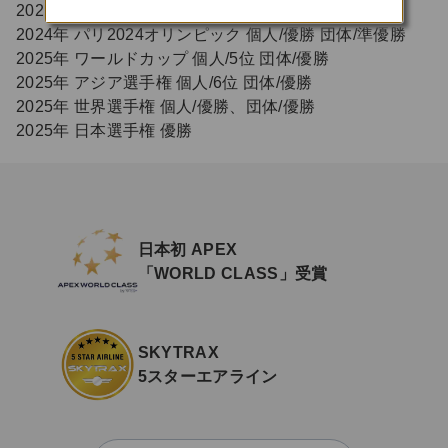
2024年 アジア選手権 個人/5位 団体/準優勝
2024年 パリ2024オリンピック 個人/優勝 団体/準優勝
2025年 ワールドカップ 個人/5位 団体/優勝
2025年 アジア選手権 個人/6位 団体/優勝
2025年 世界選手権 個人/優勝、団体/優勝
2025年 日本選手権 優勝
日本初 APEX
「WORLD CLASS」受賞
SKYTRAX
5スターエアライン