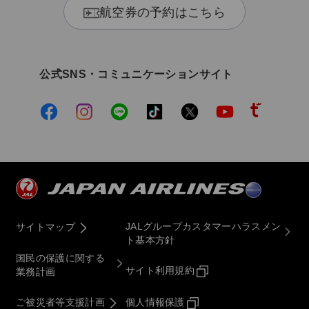
航空券の予約はこちら
公式SNS・コミュニケーションサイト
JALグループカスタマーハラスメン
サイトマップ
ト基本方針
国民の保護に関する
サイト利用規約
業務計画
ご被災者等支援計画
個人情報保護