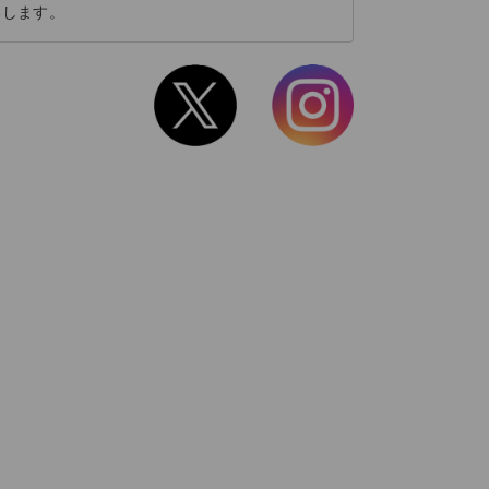
いします。