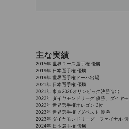
主な実績
2015年 世界ユース選手権 優勝
2019年 日本選手権 優勝
2019年 世界選手権ドーハ出場
2021年 日本選手権 優勝
2021年 東京2020オリンピック決勝進出
2022年 ダイヤモンドリーグ 優勝、ダイヤ
2022年 世界選手権オレゴン 3位
2023年 世界選手権ブダペスト 優勝
2023年 ダイヤモンドリーグ・ファイナル 
2024年 日本選手権 優勝