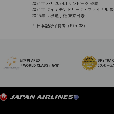
2024年 パリ2024オリンピック 優勝
2024年 ダイヤモンドリーグ・ファイナル 
2025年 世界選手権 東京出場
日本記録保持者（67ⅿ38）
日本初 APEX
SKYTRA
「WORLD CLASS」受賞
5スターエ