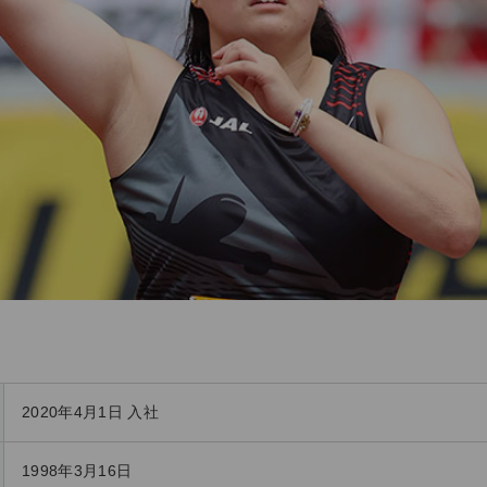
2020年4月1日 入社
1998年3月16日