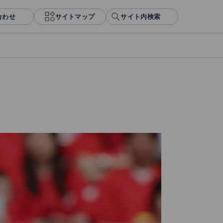
合わせ
サイトマップ
サイト内検索
報