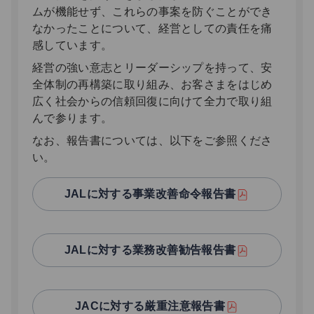
ムが機能せず、これらの事案を防ぐことができ
なかったことについて、経営としての責任を痛
感しています。
経営の強い意志とリーダーシップを持って、安
全体制の再構築に取り組み、お客さまをはじめ
広く社会からの信頼回復に向けて全力で取り組
んで参ります。
なお、報告書については、以下をご参照くださ
い。
JALに対する事業改善命令報告書
JALに対する業務改善勧告報告書
JACに対する厳重注意報告書