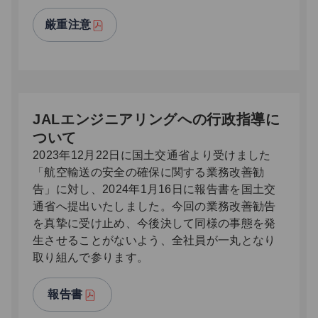
厳重注意
JALエンジニアリングへの行政指導に
ついて
2023年12月22日に国土交通省より受けました
「航空輸送の安全の確保に関する業務改善勧
告」に対し、2024年1月16日に報告書を国土交
通省へ提出いたしました。今回の業務改善勧告
を真摯に受け止め、今後決して同様の事態を発
生させることがないよう、全社員が一丸となり
取り組んで参ります。
報告書