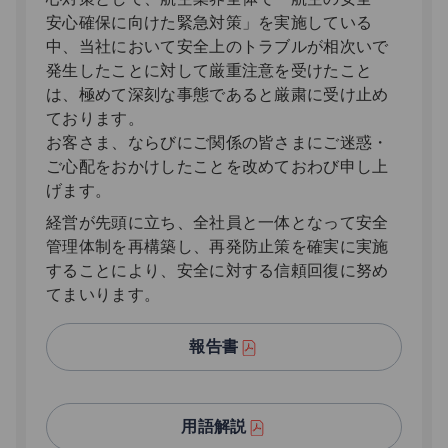
安心確保に向けた緊急対策」を実施している
中、当社において安全上のトラブルが相次いで
発生したことに対して厳重注意を受けたこと
は、極めて深刻な事態であると厳粛に受け止め
ております。
お客さま、ならびにご関係の皆さまにご迷惑・
ご心配をおかけしたことを改めておわび申し上
げます。
経営が先頭に立ち、全社員と一体となって安全
管理体制を再構築し、再発防止策を確実に実施
することにより、安全に対する信頼回復に努め
てまいります。
報告書
用語解説