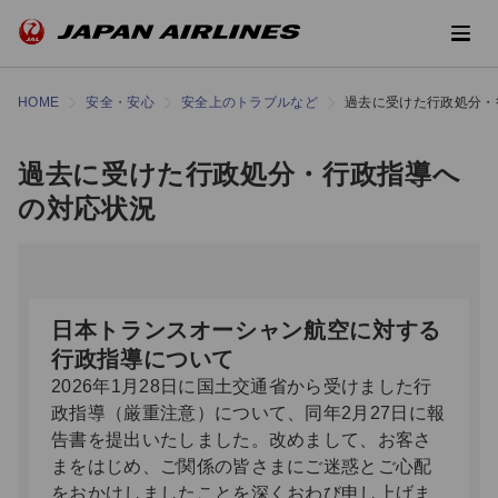
HOME
安全・安心
安全上のトラブルなど
過去に受けた行政処分・
過去に受けた行政処分・行政指導へ
の対応状況
日本トランスオーシャン航空に対する
行政指導について
2026年1月28日に国土交通省から受けました行
政指導（厳重注意）について、同年2月27日に報
告書を提出いたしました。改めまして、お客さ
まをはじめ、ご関係の皆さまにご迷惑とご心配
をおかけしましたことを深くおわび申し上げま