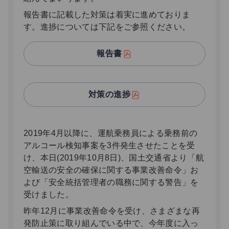
報告書に記載した対策は着実に進めておりま
す。進捗については下記をご参照ください。
報告書
対策の進捗
2019年4月以降に、運航乗務員による乗務前の
アルコール検知事案を3件発生させたことを受
け、本日(2019年10月8日)、国土交通省より「航
空輸送の安全の確保に関する事業改善命令」お
よび「安全統括管理者の職務に関する警告」を
受けました。
昨年12月に事業改善命令を受け、さまざまな再
発防止策に取り組んでいる中で、今年度に入っ