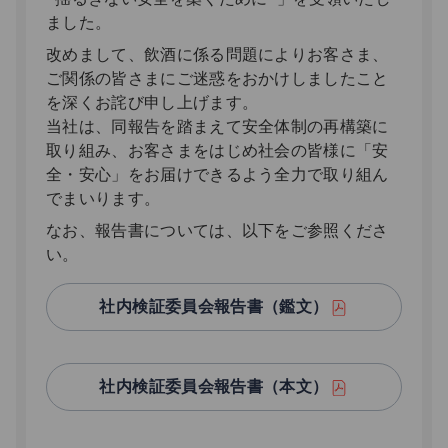
ました。
改めまして、飲酒に係る問題によりお客さま、
ご関係の皆さまにご迷惑をおかけしましたこと
を深くお詫び申し上げます。
当社は、同報告を踏まえて安全体制の再構築に
取り組み、お客さまをはじめ社会の皆様に「安
全・安心」をお届けできるよう全力で取り組ん
でまいります。
なお、報告書については、以下をご参照くださ
い。
社内検証委員会報告書（鑑文）
社内検証委員会報告書（本文）