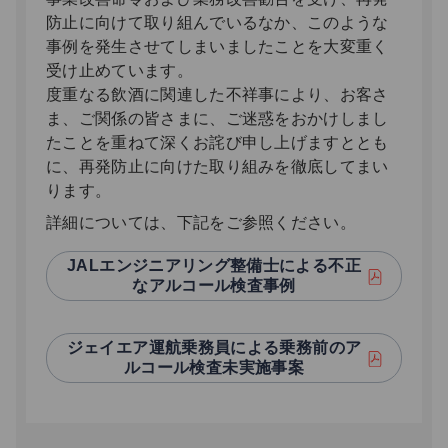
防止に向けて取り組んでいるなか、このような
事例を発生させてしまいましたことを大変重く
受け止めています。
度重なる飲酒に関連した不祥事により、お客さ
ま、ご関係の皆さまに、ご迷惑をおかけしまし
たことを重ねて深くお詫び申し上げますととも
に、再発防止に向けた取り組みを徹底してまい
ります。
詳細については、下記をご参照ください。
JALエンジニアリング整備士による不正
なアルコール検査事例
ジェイエア運航乗務員による乗務前のア
ルコール検査未実施事案