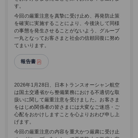
す。
今回の厳重注意を真摯に受け止め、再発防止策
を確実に実施することにより、今後決して同様
の事態を発生させることがないよう、グループ
一丸となってお客さまと社会の信頼回復に努め
てまいります。
報告書
2026年1月28日、日本トランスオーシャン航空
は国土交通省から整備業務における不適切な取
扱いに関して厳重注意を受けました。お客さま
をはじめ関係者の皆さまには大変なご迷惑・ご
心配をおかけしますことを心よりおわび申し上
げます。
今回の厳重注意の内容を重大かつ厳粛に受け止