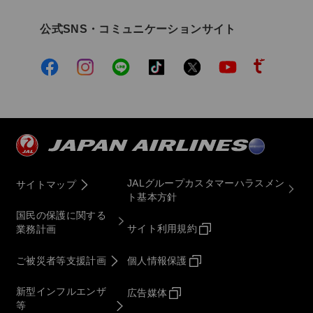
公式SNS・コミュニケーションサイト
JALグループカスタマーハラスメン
サイトマップ
ト基本方針
国民の保護に関する
サイト利用規約
業務計画
ご被災者等支援計画
個人情報保護
新型インフルエンザ
広告媒体
等