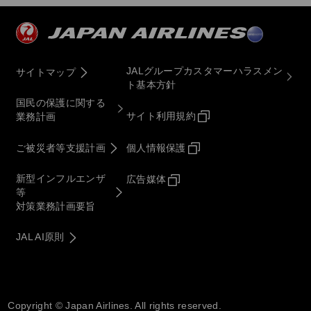
JALグループカスタマーハラスメン
サイトマップ
ト基本方針
国民の保護に関する
サイト利用規約
業務計画
ご被災者等支援計画
個人情報保護
新型インフルエンザ
広告媒体
等
対策業務計画要旨
JAL AI原則
Copyright © Japan Airlines. All rights reserved.