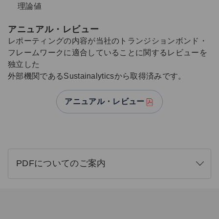
理論値
アニュアル・レビュー
レポーティングの内容が当社のトランジションボンド・
フレームワークに適合していることに関するレビューを
独立した
外部機関であるSustainalyticsから取得済みです。
アニュアル・レビュー
PDFについてのご案内
開
く