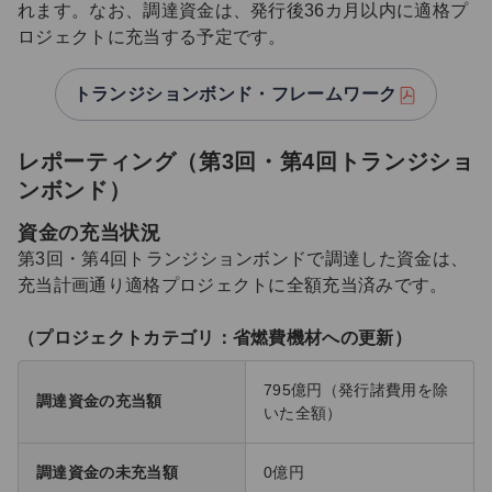
れます。なお、調達資金は、発行後36カ月以内に適格プ
ロジェクトに充当する予定です。
トランジションボンド・フレームワーク
レポーティング（第3回・第4回トランジショ
ンボンド）
資金の充当状況
第3回・第4回トランジションボンドで調達した資金は、
充当計画通り適格プロジェクトに全額充当済みです。
（プロジェクトカテゴリ：省燃費機材への更新）
795億円（発行諸費用を除
調達資金の充当額
いた全額）
調達資金の未充当額
0億円