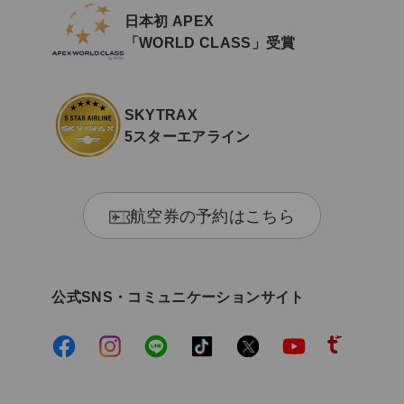
日本初 APEX
「WORLD CLASS」受賞
SKYTRAX
5スターエアライン
航空券の予約はこちら
公式SNS・コミュニケーションサイト