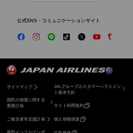
公式SNS・コミュニケーションサイト
JALグループカスタマーハラスメン
サイトマップ
ト基本方針
国民の保護に関する
サイト利用規約
業務計画
ご被災者等支援計画
個人情報保護
新型インフルエンザ
広告媒体