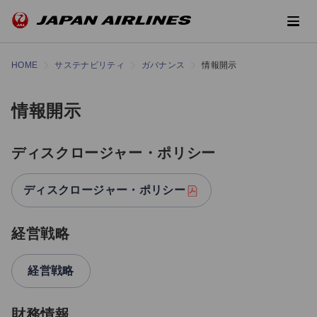
HOME
サステナビリティ
ガバナンス
情報開示
情報開示
ディスクロージャー・ポリシー
ディスクロージャー・ポリシー
経営戦略
経営戦略
財務情報