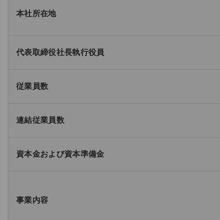
本社所在地
代表取締役社長執行役員
従業員数
連結従業員数
資本金および資本準備金
事業内容