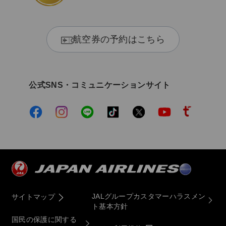
航空券の予約はこちら
公式SNS・コミュニケーションサイト
JALグループカスタマーハラスメン
サイトマップ
ト基本方針
国民の保護に関する