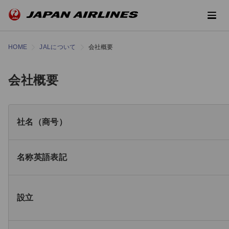
HOME
JALについて
会社概要
会社概要
社名（商号）
名称英語表記
設立