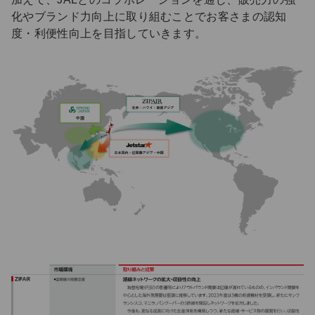
化やブランド力向上に取り組むことでお客さまの認知
度・利便性向上を目指していきます。