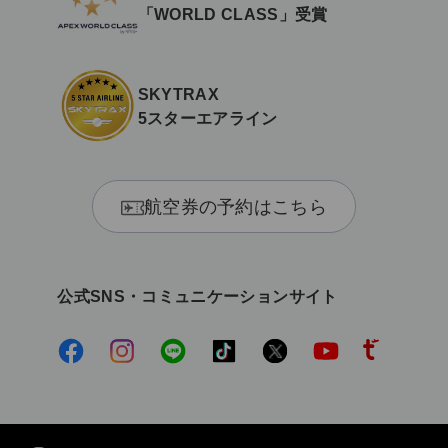
「WORLD CLASS」受賞
SKYTRAX
5スターエアライン
航空券の予約はこちら
公式SNS・コミュニケーションサイト