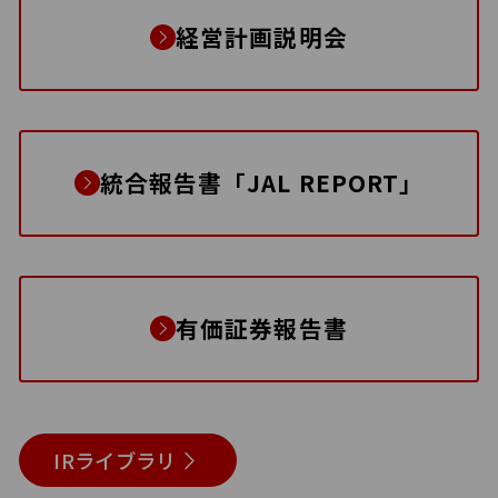
経営計画説明会
統合報告書「JAL REPORT」
有価証券報告書
IRライブラリ