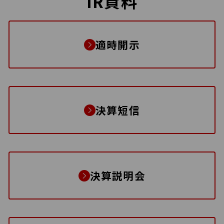
IR資料
適時開示
決算短信
決算説明会