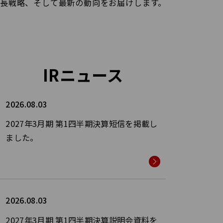
長戦略、そして最新の動向をお届けします。
IRニュース
2026.08.03
2027年3月期 第1四半期決算短信を掲載し
ました。
2026.08.03
2027年3月期 第1四半期決算説明会資料を