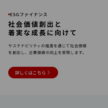
ESGファイナンス
社会価値創出と
着実な成長に
向けて
サステナビリティの推進を通じて社会価値
を創出し、企業価値の向上を実現します。
詳しくはこちら