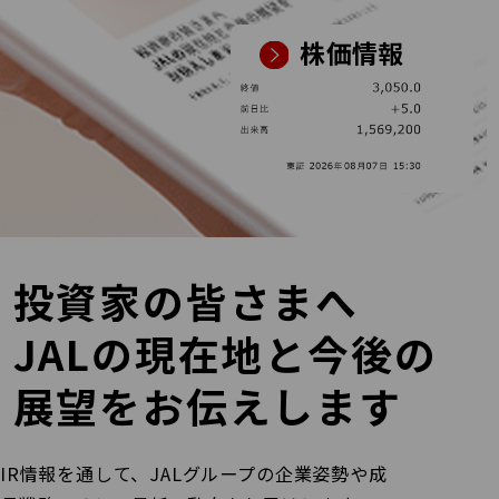
株価情報
投資家の皆さまへ
JALの現在地と今後の
展望を
お伝えします
IR情報を通して、JALグループの企業姿勢や成