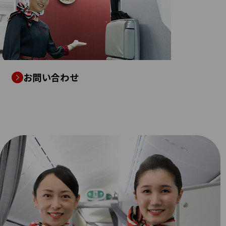
お問い合わせ