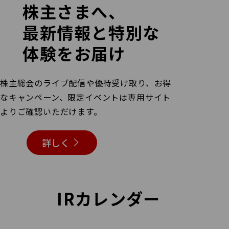
株主さまへ、
最新情報と
特別な
体験をお届け
株主総会のライブ配信や優待受け取り、お得
なキャンペーン、
限定イベントは専用サイト
よりご確認いただけます。
詳しく
IRカレンダー