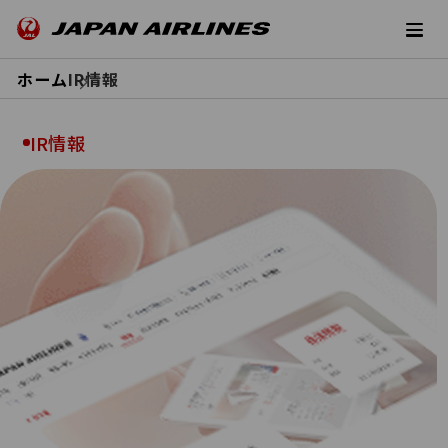
ホーム
IR情報
IR情報