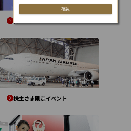
確認
株主総会
株主さま限定イベント