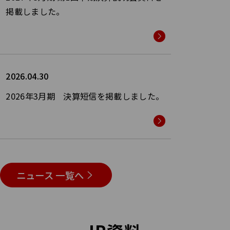
掲載しました。
2026.04.30
2026年3月期 決算短信を掲載しました。
ニュース 一覧へ