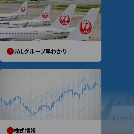
JALグループ早わかり
株式情報