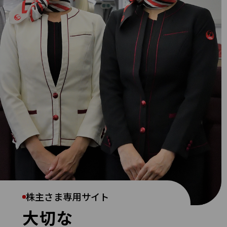
株主さま専用サイト
大切な