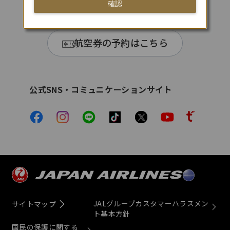
確認
航空券の予約はこちら
公式SNS・コミュニケーションサイト
JALグループカスタマーハラスメン
サイトマップ
ト基本方針
国民の保護に関する