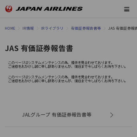
HOME
IR情報
IRライブラリ
有価証券報告書等
JAS 有価証券報
JAS 有価証券報告書
JALグループ 有価証券報告書等