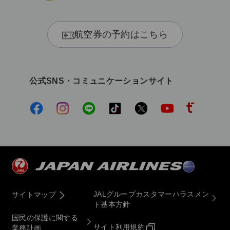
航空券の予約はこちら
公式SNS・コミュニケーションサイト
JALグループカスタマーハラスメン
サイトマップ
ト基本方針
国民の保護に関する
サイト利用規約
業務計画