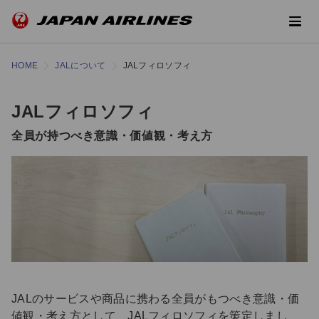
HOME
JALについて
JALフィロソフィ
JALフィロソフィ
全員が持つべき意識・価値観・考え方
JALのサービスや商品に携わる全員がもつべき意識・価
値観・考え方として、JALフィロソフィを策定しまし