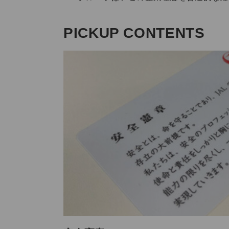
PICKUP CONTENTS