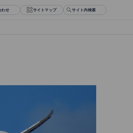
合わせ
サイトマップ
サイト内検索
報