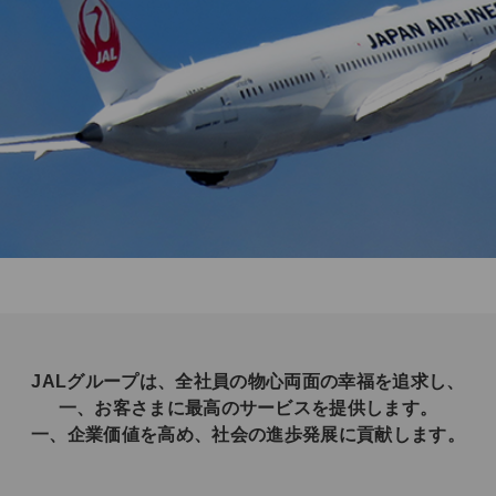
JALグループは、全社員の物心両面の幸福を追求し、
一、お客さまに最高のサービスを提供します。
一、企業価値を高め、社会の進歩発展に貢献します。