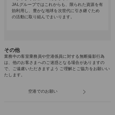
JALグループではこれからも、限られた資源を有
効利用し、豊かな地球を次世代に引き継ぐため
の活動に取り組んでまいります。
その他
業務中の客室乗務員や空港係員に対する無断撮影行為
は、他のお客さまへのご迷惑となる場合がありますの
で、ご遠慮いただきますよう ご理解とご協力をお願いい
たします。
空港でのお願い