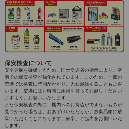
保安検査について
安全運航を確保するため、国土交通省の指示により、空
港での保安検査が強化されています。このため、一部の
空港では検査に時間がかかり、大変混雑することもござ
います。空港にはお時間に余裕を持ってお越しください
ますよう、お願いいたします。
また保安検査の際に、機内へのお持込ができないものが
見つかった場合は、おあずけいただくか、放棄品箱に放
棄いただくことになります。何卒、ご協力をお願いいた
します。