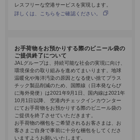
レスフリーな空港サービスを実現します。
詳しくは、こちらをご確認ください。
お手荷物をお預かりする際のビニール袋の
ご提供終了について
JALグループは、持続可能な社会の実現に向け、
環境保全の取り組みを進めてまいります。地球
温暖化や海洋汚染の原因となる使い捨てプラス
チック製品削減のため、国際線（日本発ならび
に海外発便）は2021年9月1日、国内線は2021年
10月1日以降、 空港内チェックインカウンター
にてお手荷物をお預かりする際のビニール袋の
ご提供を終了させていただきます。
お手荷物の梱包をご希望されるお客さまは、お
客さまご自身で事前に十分な梱包をしてくださ
いますようお願いいたします。