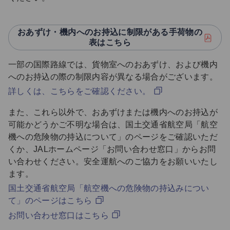
おあずけ・機内へのお持込に制限がある手荷物の
表はこちら
一部の国際路線では、貨物室へのおあずけ、および機内
へのお持込の際の制限内容が異なる場合がございます。
詳しくは、こちらをご確認ください。
また、これら以外で、おあずけまたは機内へのお持込が
可能かどうかご不明な場合は、国土交通省航空局「航空
機への危険物の持込について」のページをご確認いただ
くか、JALホームページ「お問い合わせ窓口」からお問
い合わせください。安全運航へのご協力をお願いいたし
ます。
国土交通省航空局「航空機への危険物の持込みについ
て」のページはこちら
お問い合わせ窓口はこちら