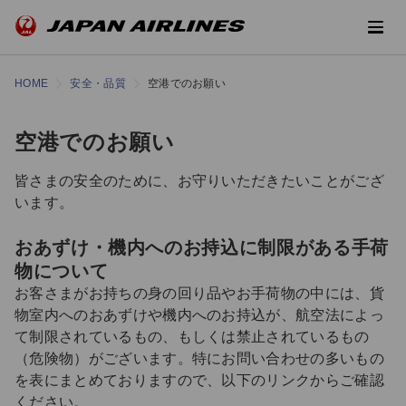
HOME
安全・品質
空港でのお願い
空港でのお願い
皆さまの安全のために、お守りいただきたいことがござ
います。
おあずけ・機内へのお持込に制限がある手荷
物について
お客さまがお持ちの身の回り品やお手荷物の中には、貨
物室内へのおあずけや機内へのお持込が、航空法によっ
て制限されているもの、もしくは禁止されているもの
（危険物）がございます。特にお問い合わせの多いもの
を表にまとめておりますので、以下のリンクからご確認
ください。