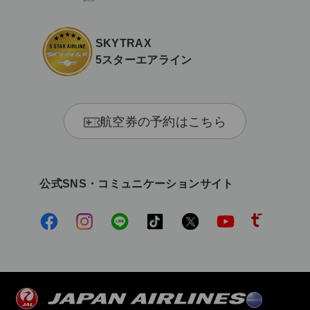
SKYTRAX
5スターエアライン
航空券の予約はこちら
公式SNS・コミュニケーションサイト