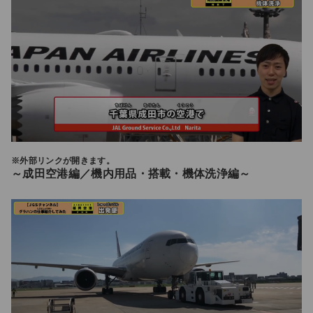
※外部リンクが開きます。
～成田空港編／機内用品・搭載・機体洗浄編～