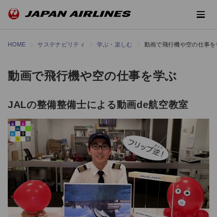
HOME
サステナビリティ
学ぶ・楽しむ
動画で飛行機や空の仕事を
動画で飛行機や空の仕事を学ぶ
JALの整備整備士による動画de航空教室