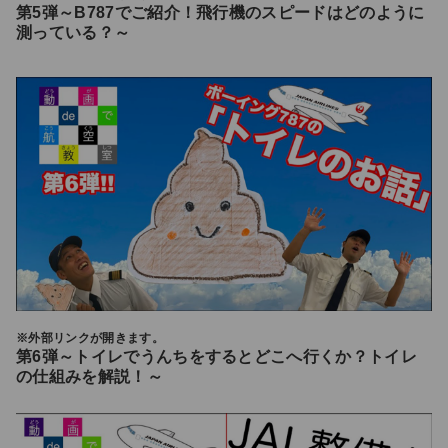
第5弾～B787でご紹介！飛行機のスピードはどのように
測っている？～
※外部リンクが開きます。
第6弾～トイレでうんちをするとどこへ行くか？トイレ
の仕組みを解説！～