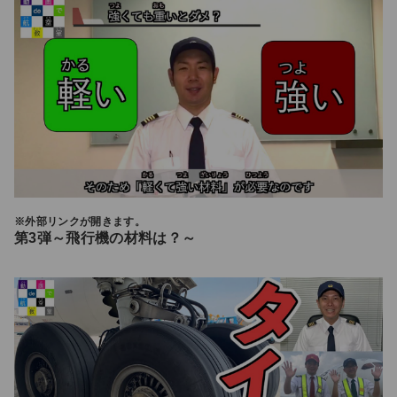
※外部リンクが開きます。
第3弾～飛行機の材料は？～