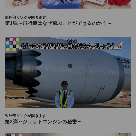
※外部リンクが開きます。
第1弾～飛行機はなぜ飛ぶことができるのか？～
※外部リンクが開きます。
第2弾～ジェットエンジンの秘密～