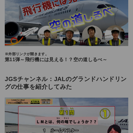
※外部リンクが開きます。
第11弾～飛行機には見える！？空の道しるべ～
JGSチャンネル：JALのグランドハンドリン
グの仕事を紹介してみた