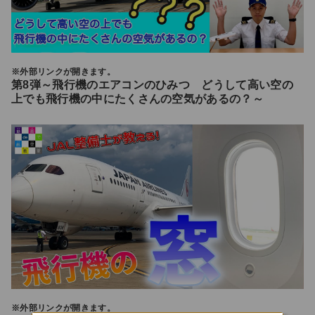
※外部リンクが開きます。
第8弾～飛行機のエアコンのひみつ どうして高い空の
上でも飛行機の中にたくさんの空気があるの？～
※外部リンクが開きます。