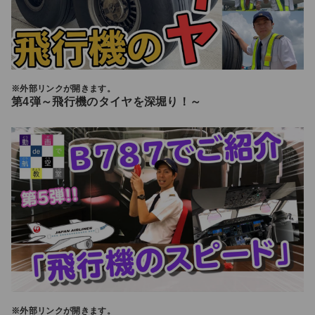
※外部リンクが開きます。
第4弾～飛行機のタイヤを深堀り！～
※外部リンクが開きます。