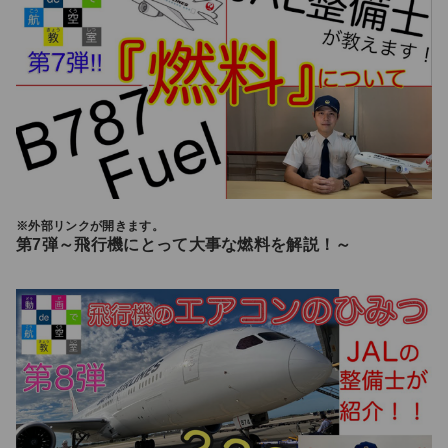
※外部リンクが開きます。
第7弾～飛行機にとって大事な燃料を解説！～