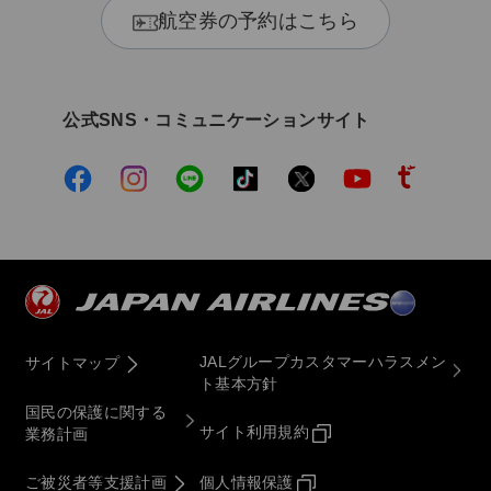
航空券の予約はこちら
公式SNS・コミュニケーションサイト
JALグループカスタマーハラスメン
サイトマップ
ト基本方針
国民の保護に関する
サイト利用規約
業務計画
ご被災者等支援計画
個人情報保護