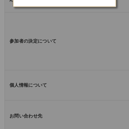
参加者の決定について
個人情報について
お問い合わせ先