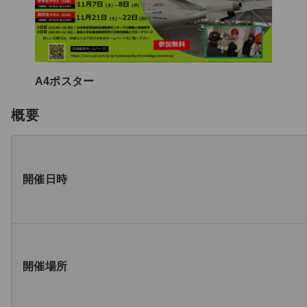
A4ポスター
概要
開催日時
開催場所