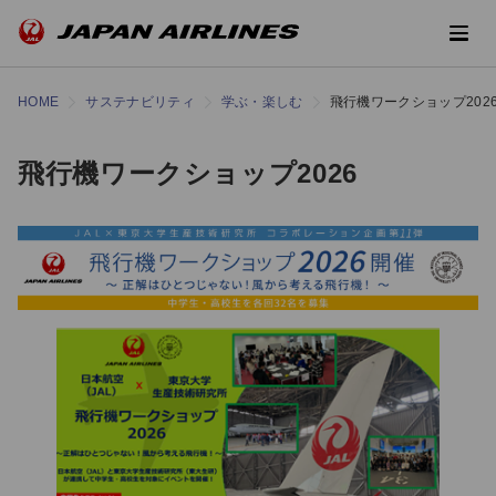
HOME
サステナビリティ
学ぶ・楽しむ
飛行機ワークショップ202
飛行機ワークショップ2026