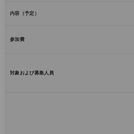
内容（予定）
参加費
対象および募集人員