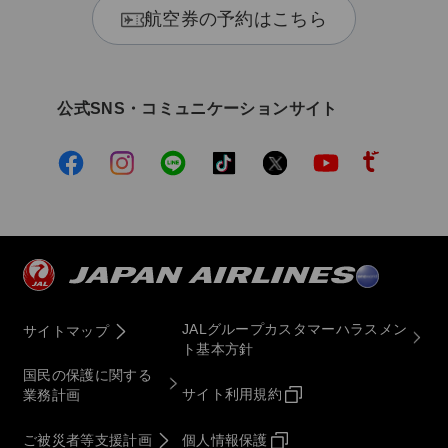
航空券の予約はこちら
公式SNS・コミュニケーションサイト
JALグループカスタマーハラスメン
サイトマップ
ト基本方針
国民の保護に関する
サイト利用規約
業務計画
ご被災者等支援計画
個人情報保護