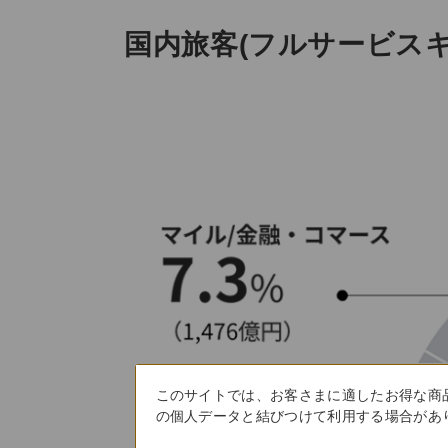
国内旅客(フルサービスキャ
このサイトでは、お客さまに適したお得な商
の個人データと結びつけて利用する場合があり