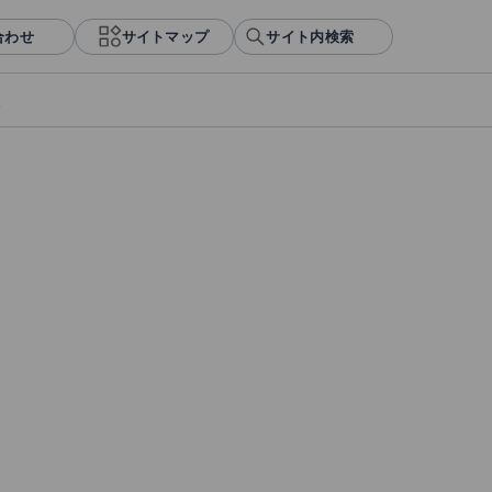
合わせ
サイトマップ
サイト内検索
報