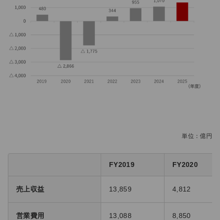
単位：億円
FY2019
FY2020
売上収益
13,859
4,812
営業費用
13,088
8,850