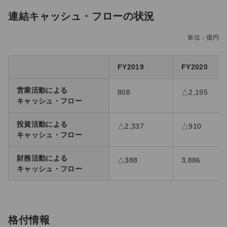
連結キャッシュ・フローの状況
単位：億円
FY2019
FY2020
営業活動による
808
△2,195
キャッシュ・フロー
投資活動による
△2,337
△910
キャッシュ・フロー
財務活動による
△388
3,886
キャッシュ・フロー
格付情報