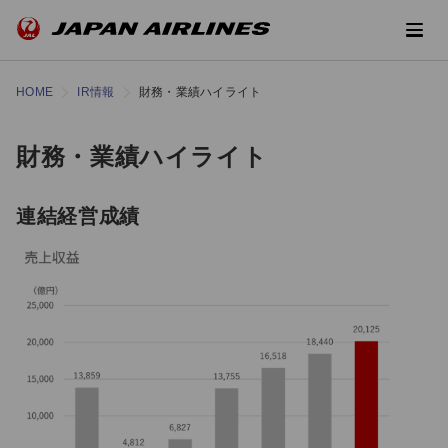
HOME
IR情報
財務・業績ハイライト
財務・業績ハイライト
連結経営成績