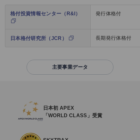
格付投資情報センター（R&I）
発行体格付
長期発行体格付
日本格付研究所（JCR）
主要事業データ
日本初 APEX
「WORLD CLASS」受賞