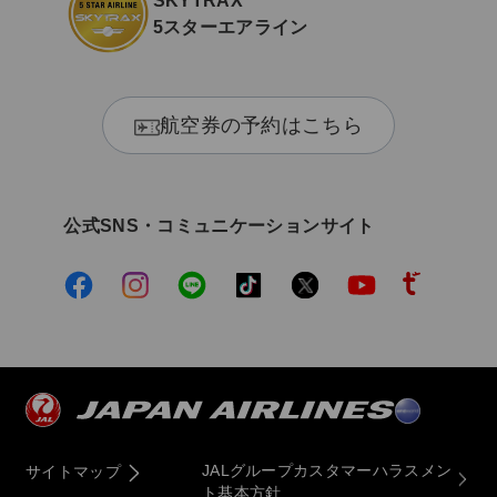
SKYTRAX
5スターエアライン
航空券の予約はこちら
公式SNS・コミュニケーションサイト
JALグループカスタマーハラスメン
サイトマップ
ト基本方針