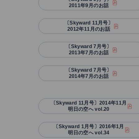
2011年9月のお話
〔Skyward 11月号〕
2012年11月のお話
〔Skyward 7月号〕
2013年7月のお話
〔Skyward 7月号〕
2014年7月のお話
〔Skyward 11月号〕2014年11月
明日の空へ vol.20
〔Skyward 1月号〕2016年1月
明日の空へ vol.34