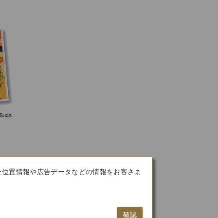
た位置情報や広告データなどの情報をお客さま
確認