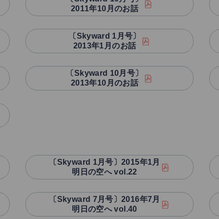
2011年10月のお話
〔Skyward 1月号〕
2013年1月のお話
〔Skyward 10月号〕
2013年10月のお話
〔Skyward 1月号〕2015年1月
明日の空へ vol.22
〔Skyward 7月号〕2016年7月
明日の空へ vol.40