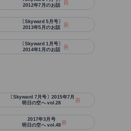
2012年7月のお話
〔Skyward 5月号〕
2013年5月のお話
〔Skyward 1月号〕
2014年1月のお話
〔Skyward 7月号〕2015年7月
明日の空へ vol.28
2017年3月号
明日の空へ vol.48