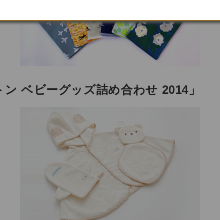
ン ベビーグッズ詰め合わせ 2014」