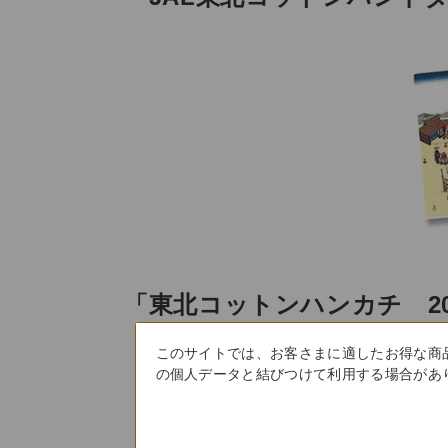
「東北コットンハンカチ 20
このサイトでは、お客さまに適したお得な商
の個人データと結びつけて利用する場合があり