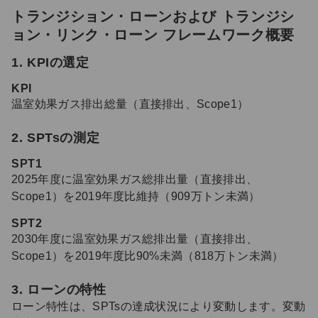
トランジション・ローンおよび トランジシ
ョン・リンク・ローン フレームワーク概要
1. KPIの選定
KPI
温室効果ガス排出総量（直接排出、Scope1）
2. SPTsの測定
SPT1
2025年度に温室効果ガス総排出量（直接排出、
Scope1）を2019年度比維持（909万トン未満）
SPT2
2030年度に温室効果ガス総排出量（直接排出、
Scope1）を2019年度比90%未満（818万トン未満）
3. ローンの特性
ローン特性は、SPTsの達成状況により変動します。変動