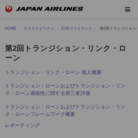
HOME
サステナビリティ
ESGファイナンス
第2回トランジション
第2回トランジション・リンク・ロ
ーン
トランジション・リンク・ローン 借入概要
トランジション・ローンおよびトランジション・リン
ク・ローン適格性に関する第三者評価
トランジション・ローンおよびトランジション・リン
ク・ローンフレームワーク概要
レポーティング