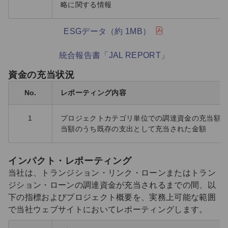
略に関する情報
ESGデータ（約 1MB）
統合報告書「JAL REPORT」
資金の充当状況
No.
レポーティング内容
1
プロジェクトカテゴリ単位での調達資金の充当額
当額のうち既存の支出として充当された金額
インパクト・レポーティング
当社は、トランジション・リンク・ローンまたはトラン
ジション・ローンの調達資金が充当されるまでの間、以
下の指標およびプロジェクト概要を、実務上可能な範囲
で当社ウェブサイトにおいてレポーティングします。