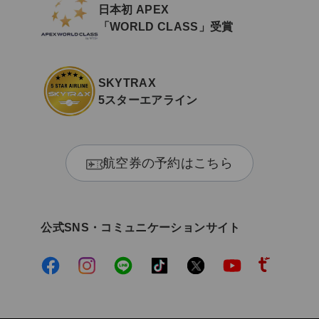
日本初 APEX
「WORLD CLASS」受賞
SKYTRAX
5スターエアライン
航空券の予約はこちら
公式SNS・コミュニケーションサイト