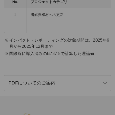
No.
プロジェクトカテゴリ
1
省燃費機材への更新
インパクト・レポーティングの対象期間は、2025年6
月から2025年12月まで
国際線に導入済みのB787-8で計算した理論値
PDFについてのご案内
開
く