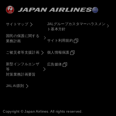
JALグループカスタマーハラスメン
サイトマップ
ト基本方針
国民の保護に関する
サイト利用規約
業務計画
ご被災者等支援計画
個人情報保護
新型インフルエンザ
広告媒体
等
対策業務計画要旨
JAL AI原則
Copyright © Japan Airlines. All rights reserved.