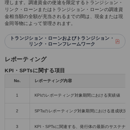
理します。調達資金の使途を限定するトランジション・
リンク・ローンまたはトランジション・ローンの調達資
金相当額の全額が充当されるまでの間は、現金または現
金同等物によって管理されます。
トランジション・ローンおよびトランジション・
リンク・ローンフレームワーク
レポーティング
KPI・SPTsに関する項目
No.
レポーティング内容
1
KPIのレポーティング対象期間における実績値
2
SPTsのレポーティング対象期間における達成状況
3
KPI・SPTsに関連する、発行体の最新のサステナ