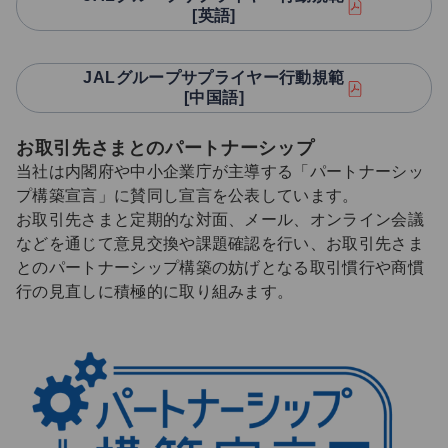
[英語]
JALグループサプライヤー行動規範
[中国語]
お取引先さまとのパートナーシップ
当社は内閣府や中小企業庁が主導する「パートナーシッ
プ構築宣言」に賛同し宣言を公表しています。
お取引先さまと定期的な対面、メール、オンライン会議
などを通じて意見交換や課題確認を行い、お取引先さま
とのパートナーシップ構築の妨げとなる取引慣行や商慣
行の見直しに積極的に取り組みます。