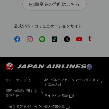
航空券の予約はこちら
公式SNS・コミュニケーションサイト
JALグループカスタマーハラスメン
サイトマップ
ト基本方針
国民の保護に関する
サイト利用規約
業務計画
ご被災者等支援計画
個人情報保護