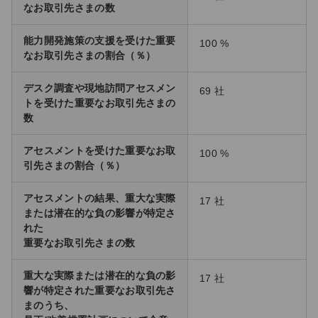
なお取引先さまの数
能力開発施策の支援を受けた重要
100 %
なお取引先さまの割合（％）
デスク調査や現地訪問アセスメン
69 社
トを受けた重要なお取引先さまの
数
アセスメントを受けた重要なお取
100 %
引先さまの割合（％）
アセスメントの結果、重大な実際
17 社
または潜在的な負の影響が特定さ
れた
重要なお取引先さまの数
重大な実際または潜在的な負の影
17 社
響が特定された重要なお取引先さ
まのうち、