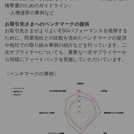
権尊重のためのガイドライン」
- 人権侵害の事例など
お取引先さまへのベンチマークの提供
お取引先さまがよりよいESGパフォーマンスを発揮する
ために、同業他社との比較を含めたベンチマークの提供
や他社での取り組み事例の紹介などを行っています。二
次サプライヤーについても、重要な一次サプライヤーか
ら同様にフィードバックを実施していただいています。
〔ベンチマークの事例〕