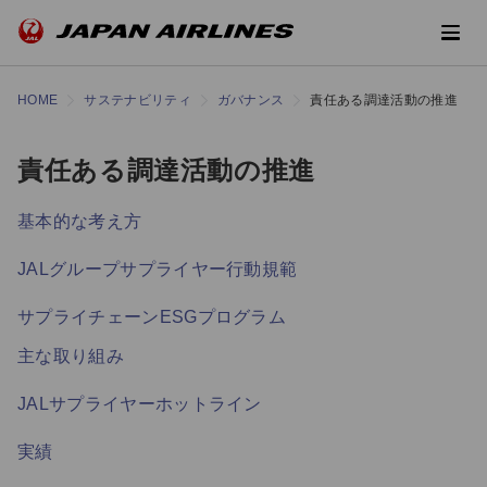
HOME
サステナビリティ
ガバナンス
責任ある調達活動の推進
責任ある調達活動の推進
基本的な考え方
JALグループサプライヤー行動規範
サプライチェーンESGプログラム
主な取り組み
JALサプライヤーホットライン
実績