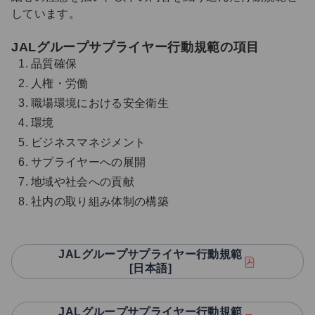
しています。
JALグループサプライヤー行動規範の項目
品質確保
人権・労働
職場環境における安全衛生
環境
ビジネスマネジメント
サプライヤーへの展開
地域や社会への貢献
社内の取り組み体制の構築
JALグループサプライヤー行動規範
[日本語]
JALグループサプライヤー行動規範