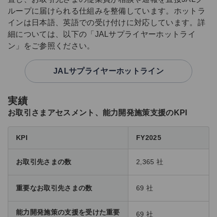
ループに届けられる仕組みを整備しています。ホットラ
インは日本語、英語での受け付けに対応しています。詳
細については、以下の「JALサプライヤーホットライ
ン」をご参照ください。
JALサプライヤーホットライン
実績
お取引さまアセスメント、能力開発施策支援のKPI
KPI
FY2025
お取引先さまの数
2,365 社
重要なお取引先さまの数
69 社
能力開発施策の支援を受けた重要
69 社