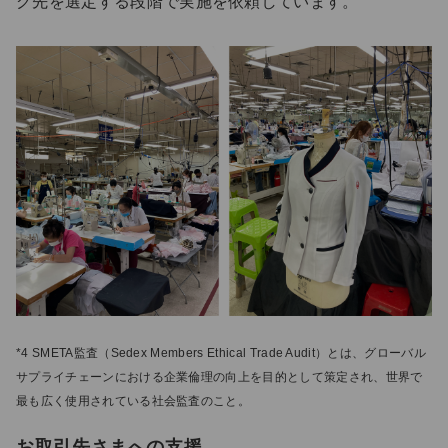
グ先を選定する段階で実施を依頼しています。
*4 SMETA監査（Sedex Members Ethical Trade Audit）とは、グローバル
サプライチェーンにおける企業倫理の向上を目的として策定され、世界で
最も広く使用されている社会監査のこと。
お取引先さまへの支援