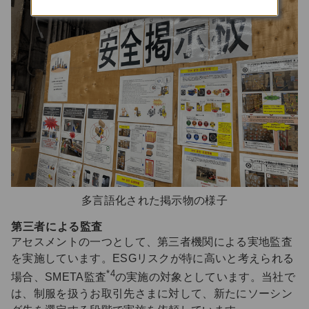
多言語化された掲示物の様子
第三者による監査
アセスメントの一つとして、第三者機関による実地監査
を実施しています。ESGリスクが特に高いと考えられる
*4
場合、SMETA監査
の実施の対象としています。当社で
は、制服を扱うお取引先さまに対して、新たにソーシン