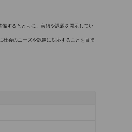
整備するとともに、実績や課題を開示してい
に社会のニーズや課題に対応することを目指