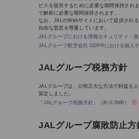
ビスを提供するために必要な期間保持されま
で解析に必要な期間保持されます。
なお、JALのWebサイトにおいて提供さ
自由な意思を尊重しています。
JALグループにおける情報セキュリティ・
JALグループ航空会社 GDPRにおける個
JALグループ税務方針
JALグループは、公明正大な方法で利益を
策定しました。
「JALグループ税務方針」（約 0.3MB）
JALグループ腐敗防止方