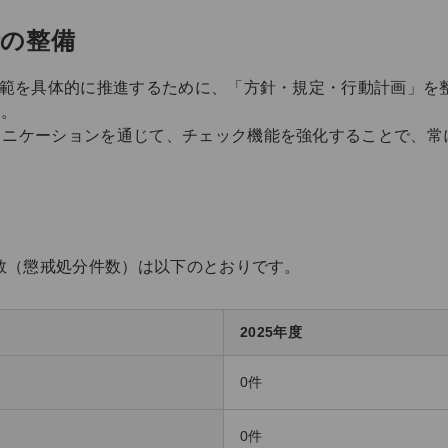
針の整備
規範を具体的に推進するために、「方針・規定・行動計画」を
す。
ュニケーションを通じて、チェック機能を強化することで、常
件数（懲戒処分件数）は以下のとおりです。
2025年度
0件
0件