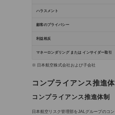
ハラスメント
顧客のプライバシー
利益相反
マネーロンダリング または インサイダー取引
日本航空株式会社および子会社
コンプライアンス推進体
コンプライアンス推進体制
日本航空リスク管理部をJALグループのコ