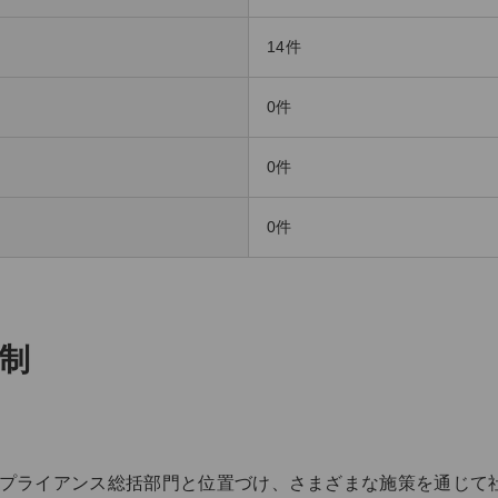
14件
0件
0件
0件
制
ンプライアンス総括部門と位置づけ、さまざまな施策を通じて