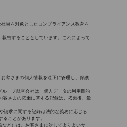
全社員を対象としたコンプライアンス教育を
、報告することとしています。これによって
、お客さまの個人情報を適正に管理し、保護
。
Lグループ航空会社は、個人データの利用目的
お客さまの搭乗に関する記録は、搭乗後、最
約や請求に関する記録は法的な義務に応じる
することがあります。
録など）は、お客さまに対してよりよいサー