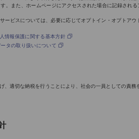
す。また、ホームページにアクセスされた場合に記録されるア
れるサービスについては、必要に応じてオプトイン・オプトア
個人情報保護に関する基本方針
人データの取り扱いについて
上げ、適切な納税を行うことにより、社会の一員としての責務
針