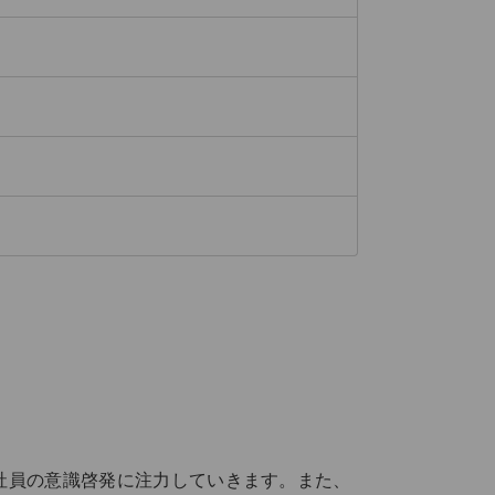
社員の意識啓発に注力していきます。また、