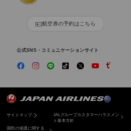
航空券の予約はこちら
公式SNS・コミュニケーションサイト
JALグループカスタマーハラスメン
サイトマップ
ト基本方針
国民の保護に関する