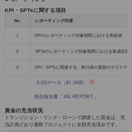
KPI・SPTsに関する項目
No.
レポーティング内容
1
KPIのレポーティング対象期間における実績値
2
SPTsのレポーティング対象期間における達成状況
3
KPI・SPTsに関連する、発行体の最新のサステナ
ESGデータ（約 1MB）
統合報告書「JAL REPORT」
資金の充当状況
トランジション・リンク・ローンで調達した資金は、充
当計画どおり適格プロジェクトに全額充当済みです。