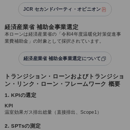
JCR セカンドパーティ・オピニオン
経済産業省 補助金事業選定
本ローンは経済産業省の「令和4年度温暖化対策促進事
業費補助金」の対象として採択されています。
経済産業省 補助金事業選定について
トランジション・ローンおよびトランジショ
ン・リンク・ローン・フレームワーク 概要
1. KPIの選定
KPI
温室効果ガス排出総量（直接排出、Scope1）
2. SPTsの測定