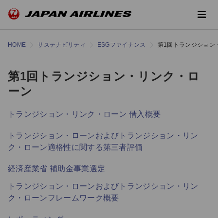
HOME
サステナビリティ
ESGファイナンス
第1回トランジション
第1回トランジション・リンク・ロ
ーン
トランジション・リンク・ローン 借入概要
トランジション・ローンおよびトランジション・リン
ク・ローン適格性に関する第三者評価
経済産業省 補助金事業選定
トランジション・ローンおよびトランジション・リン
ク・ローンフレームワーク概要