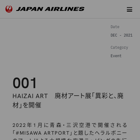
Date
DEC - 2021
Category
Event
001
HAIZAI ART 廃材アート展「異彩と、廃
材」を開催
2022年1月に青森・三沢空港で開催される
「#MISAWA ARTPORT」と題したヘラルボニー