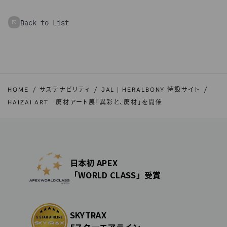
Back to List
HOME
サステナビリティ
JAL | HERALBONY 特設サイト
HAIZAI ART 廃材アート展「異彩と、廃材」を開催
日本初 APEX
「WORLD CLASS」受賞
SKYTRAX