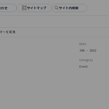
合わせ
サイトマップ
サイト内検索
廃材～を実施
Date
JAN - 2022
Category
Event