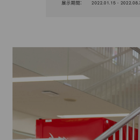
展示期間：
2022.01.15 - 2022.08.