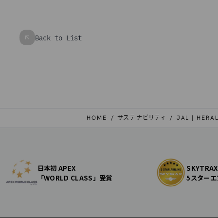
Back to List
HOME
サステナビリティ
JAL | HER
日本初 APEX
SKYTRAX
「WORLD CLASS」受賞
5スターエ