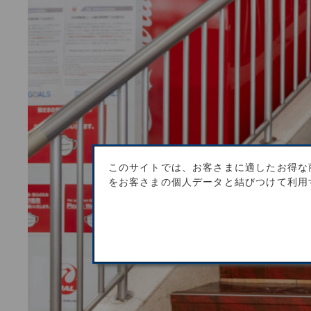
このサイトでは、お客さまに適したお得な
をお客さまの個人データと結びつけて利用