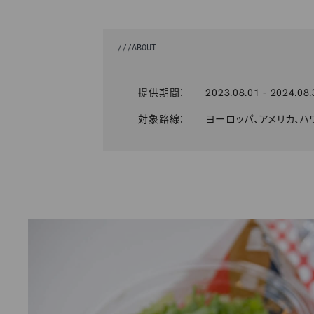
///
ABOUT
提供期間：
2023.08.01 - 2024.08.
対象路線：
ヨーロッパ、アメリカ、ハ