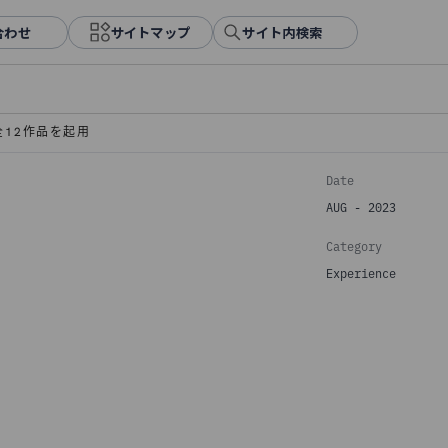
合わせ
サイトマップ
サイト内検索
全12作品を起用
Date
AUG - 2023
Category
Experience