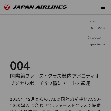
Date
DEC - 2023
Category
Experience
004
国際線ファーストクラス機内アメニティオ
リジナルポーチ全2種にアートを起用
2023年12月からのJALの国際線新機材A350-
1000導入に合わせて、ファーストクラスで提供