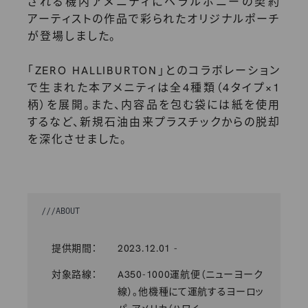
される機内アメニティにヘラルボニーの契約
アーティストの作品で彩られたオリジナルポーチ
が登場しました。
「ZERO HALLIBURTON」とのコラボレーション
で生まれた本アメニティは全4種類（4タイプ×1
柄）を展開。また、内容品を包む袋には紙を使用
するなど、新規石油由来プラスチックからの脱却
を深化させました。
///
ABOUT
提供期間：
2023.12.01 -
対象路線：
A350-1000運航便（ニューヨーク
線）。他機種にて運航するヨーロッ