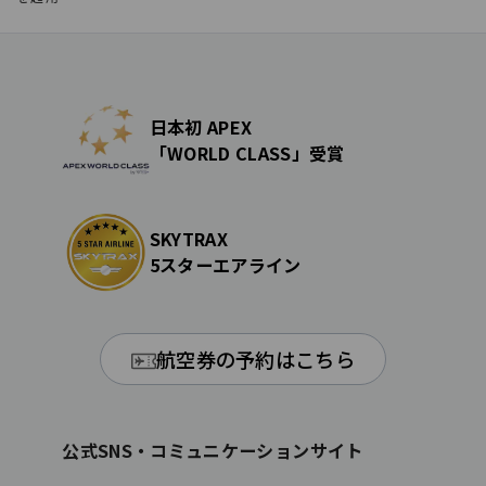
日本初 APEX
「WORLD CLASS」受賞
SKYTRAX
5スターエアライン
航空券の予約はこちら
公式SNS・コミュニケーションサイト