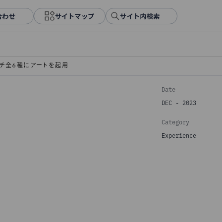
合わせ
サイトマップ
サイト内検索
チ全6種にアートを起用
Date
DEC - 2023
Category
Experience