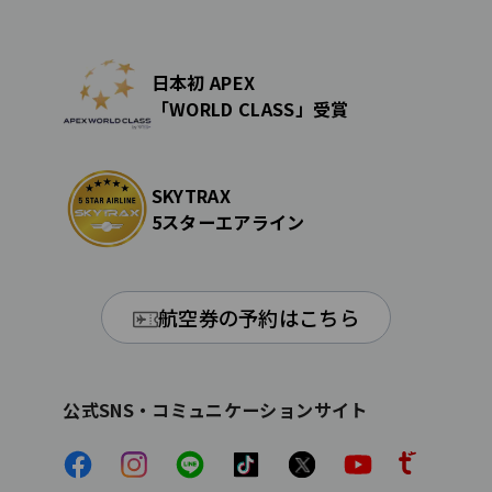
日本初 APEX
「WORLD CLASS」受賞
SKYTRAX
5スターエアライン
航空券の予約はこちら
公式SNS・コミュニケーションサイト