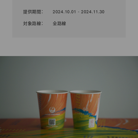
提供期間：
2024.10.01 - 2024.11.30
対象路線：
全路線