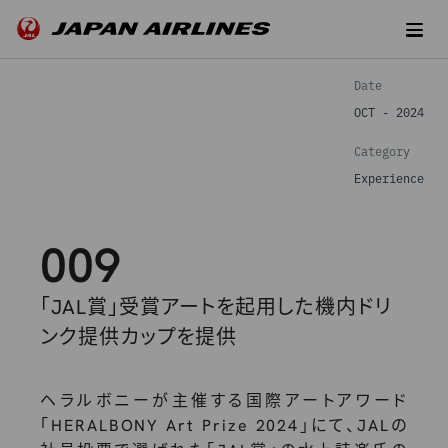
Date
OCT - 2024
Category
Experience
009
「JAL賞」受賞アートを起用した機内ドリ
ンク提供カップを提供
ヘラルボニーが主催する国際アートアワード
「HERALBONY Art Prize 2024」にて、JALの