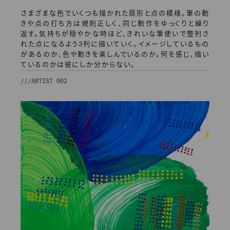
さまざまな色でいくつも描かれた扇形と点の模様。筆の動
きや点の打ち方は規則正しく、同じ動作をゆっくりと繰り
返す。気持ちが穏やかな時ほど、きれいな筆使いで整列さ
れた点になるよう3列に描いていく。イメージしているもの
があるのか、色や動きを楽しんでいるのか。何を感じ、描い
ているのかは彼にしか分からない。
///
ARTIST 002