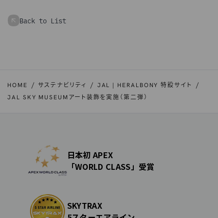
Back to List
HOME
サステナビリティ
JAL | HERALBONY 特設サイト
JAL SKY MUSEUMアート装飾を実施（第二弾）
日本初 APEX
「WORLD CLASS」受賞
SKYTRAX
5スターエアライン