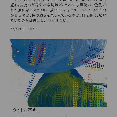
返す。気持ちが穏やかな時ほど、きれいな筆使いで整列さ
れた点になるよう3列に描いていく。イメージしているもの
があるのか、色や動きを楽しんでいるのか。何を感じ、描い
ているのかは彼にしか分からない。
///
ARTIST 007
「タイトル不明」