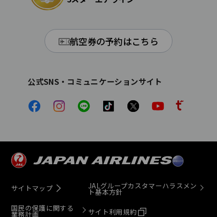
航空券の予約はこちら
公式SNS・コミュニケーションサイト
JALグループカスタマーハラスメン
サイトマップ
ト基本方針
国民の保護に関する
サイト利用規約
業務計画