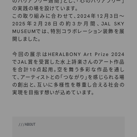
のバリアフリー週間」とし、「心のバリアフリー」
の実践の場を設けています。
この取り組みに合わせて、2024年12月3日～
2025年2月28日の約3か月間、JAL SKY
MUSEUMでは、特別コラボレーション装飾を展
開しました。
今回の展示はHERALBONY Art Prize 2024
でJAL賞を受賞した水上詩楽さんのアート作品
を合計10点起用。空を舞う多彩な作品を通し
て、アーティストとの「つながり」を感じられる場
の創出と、互いに多様性を尊重し合える社会の
実現を目指す想いが込めています。
///
ABOUT