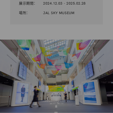
展示期間：
2024.12.03 - 2025.02.28
場所：
JAL SKY MUSEUM