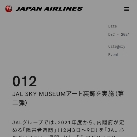
Date
DEC - 2024
Category
Event
012
JAL SKY MUSEUMアート装飾を実施（第
二弾）
JALグループでは、2021年度から、内閣府が定
める「障害者週間」（12月3日～9日）を「JAL 心