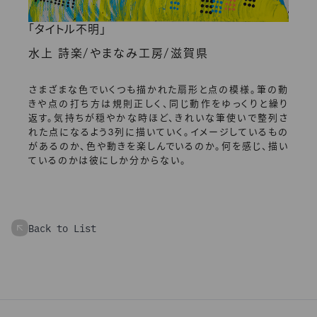
「タイトル不明」
/
/
水上 詩楽
やまなみ工房
滋賀県
さまざまな色でいくつも描かれた扇形と点の模様。筆の動
きや点の打ち方は規則正しく、同じ動作をゆっくりと繰り
返す。気持ちが穏やかな時ほど、きれいな筆使いで整列さ
れた点になるよう3列に描いていく。イメージしているもの
があるのか、色や動きを楽しんでいるのか。何を感じ、描い
ているのかは彼にしか分からない。
Back to List