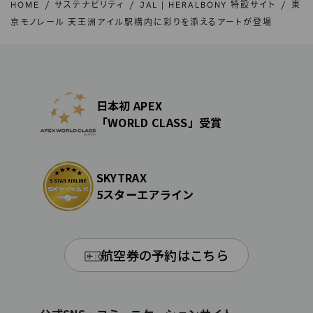
HOME
サステナビリティ
JAL | HERALBONY 特設サイト
東
京モノレール 天王洲アイル駅構内に彩りを添えるアートが登場
日本初 APEX
「WORLD CLASS」受賞
SKYTRAX
5スターエアライン
航空券の予約はこちら