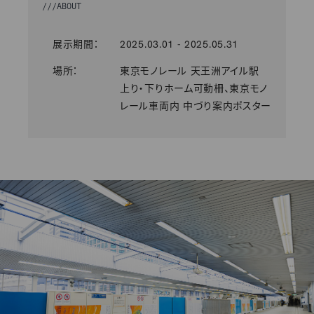
///
ABOUT
展示期間：
2025.03.01 - 2025.05.31
場所：
東京モノレール 天王洲アイル駅
上り・下りホーム可動柵、東京モノ
レール車両内 中づり案内ポスター