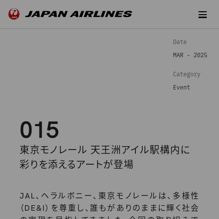
Date
MAR - 2025
Category
Event
015
東京モノレール 天王洲アイル駅構内に
彩りを添えるアートが登場
JAL、ヘラルボニー、東京モノレールは、多様性
（DE&I）を尊重し、誰もがありのままに輝く社会