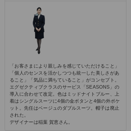
「お客さまにより親しみを感じていただけること」
「個人のセンスを活かしつつも統一した美しさがあ
ること」「気品に満ちていること」がコンセプト。
エグゼクティブクラスのサービス「SEASONS」の
導入に合わせて改定。色はミッドナイトブルー、上
着はシングルスーツに4個の金ボタンと4個の外ポケ
ット。先任はベージュのダブルスーツ。帽子は廃止
された。
デザイナーは稲葉 賀恵さん。