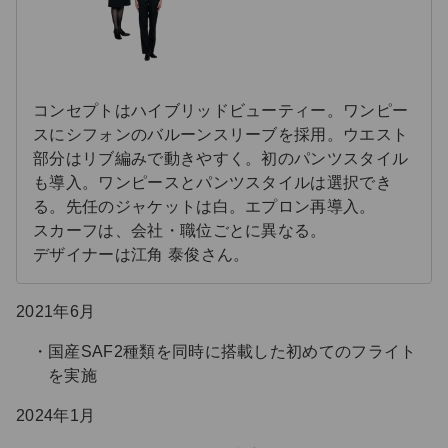
コンセプトはハイブリッドビューティー。ワンピー
スにシフォンのバルーンスリーブを採用。ウエスト
部分はリブ編みで動きやすく。初のパンツスタイル
も導入。ワンピースとパンツスタイルは選択でき
る。先任のジャケットは白。エプロン再導入。
スカーフは、会社・職位ごとに異なる。
デザイナーは江角 泰俊さん。
2021年6月
国産SAF2種類を同時に搭載した初めてのフライト
を実施
2024年1月