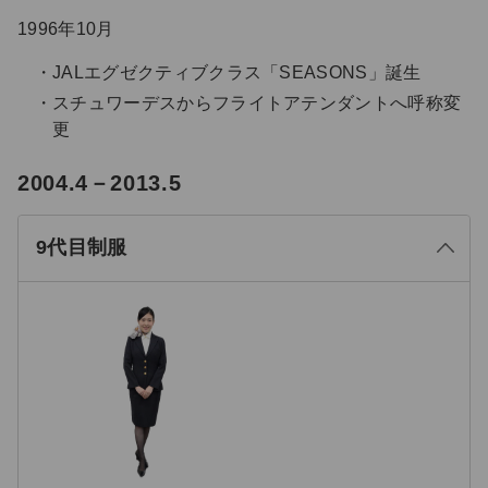
1996年10月
JALエグゼクティブクラス「SEASONS」誕生
スチュワーデスからフライトアテンダントへ呼称変
更
る
2004.4－2013.5
じ
閉
9代目制服