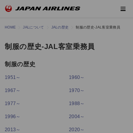
HOME
JALについて
JALの歴史
制服の歴史-JAL客室乗務員
制服の歴史-JAL客室乗務員
制服の歴史
1951～
1960～
1967～
1970～
1977～
1988～
1996～
2004～
2013～
2020～