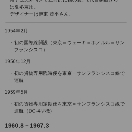
は夏冬兼用。
デザイナーは伊東 茂平さん。
1954年2月
初の国際線開設（東京＝ウェーキ＝ホノルル＝サン
フランシスコ）
1956年12月
初の貨物専用臨時便を東京＝サンフランシスコ線で
運航
1959年5月
初の貨物専用定期便を東京＝サンフランシスコ線で
運航（DC-4型機）
る
1960.8－1967.3
じ