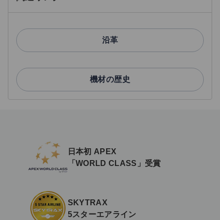
沿革
機材の歴史
日本初 APEX
「WORLD CLASS」受賞
SKYTRAX
5スターエアライン