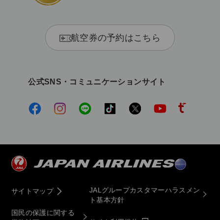
航空券の予約はこちら
公式SNS・コミュニケーションサイト
JALグループカスタマーハラスメン
サイトマップ
ト基本方針
国民の保護に関する