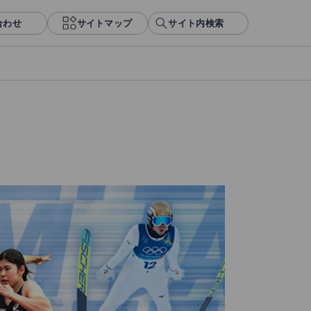
合わせ
サイトマップ
サイト内検索
報