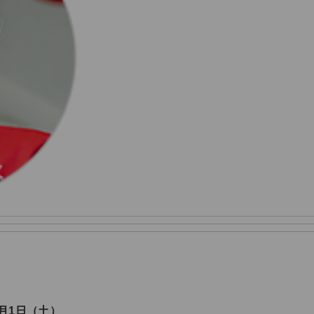
8月1日（土）