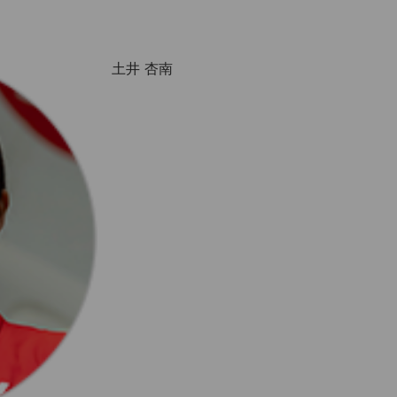
土井 杏南