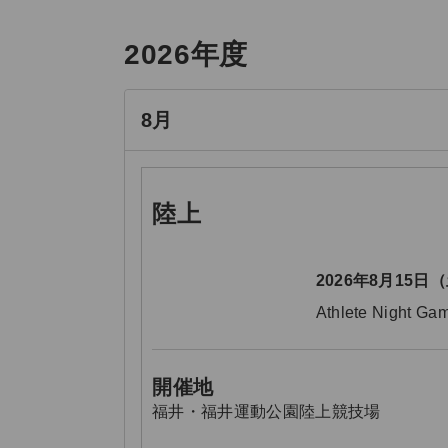
2026年度
8月
陸上
2026年8月15日
Athlete Nigh
開催地
福井・福井運動公園陸上競技場