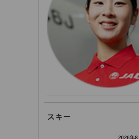
スキー
2026年