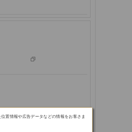
た位置情報や広告データなどの情報をお客さま