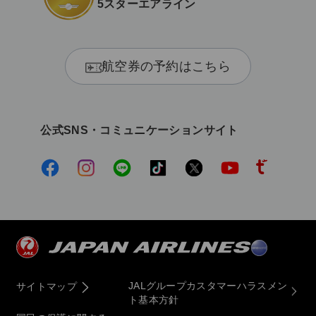
5スターエアライン
航空券の予約はこちら
公式SNS・コミュニケーションサイト
JALグループカスタマーハラスメン
サイトマップ
ト基本方針