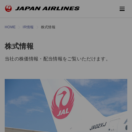
HOME
IR情報
株式情報
株式情報
当社の株価情報・配当情報をご覧いただけます。