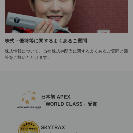
株式・優待等に関するよくあるご質問
株式情報について、当社株式や配当に関するよくあるご質問と回
答をご覧いただけます。
日本初 APEX
「WORLD CLASS」受賞
SKYTRAX