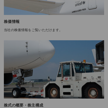
株価情報
当社の株価情報をご覧いただけます。
株式の概要・株主構成