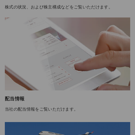
株式の状況、および株主構成などをご覧いただけます。
配当情報
当社の配当情報をご覧いただけます。