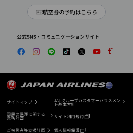
航空券の予約はこちら
公式SNS・コミュニケーションサイト
JALグループカスタマーハラスメン
サイトマップ
ト基本方針
国民の保護に関する
サイト利用規約
業務計画
ご被災者等支援計画
個人情報保護