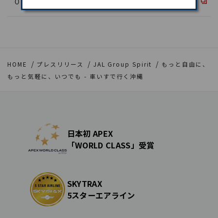
OnTrip JAL
HOME
プレスリリース
JAL Group Spirit
もっと自由に、
もっと気軽に、いつでも - 車いすで行く沖縄
日本初 APEX
「WORLD CLASS」受賞
SKYTRAX
5スターエアライン