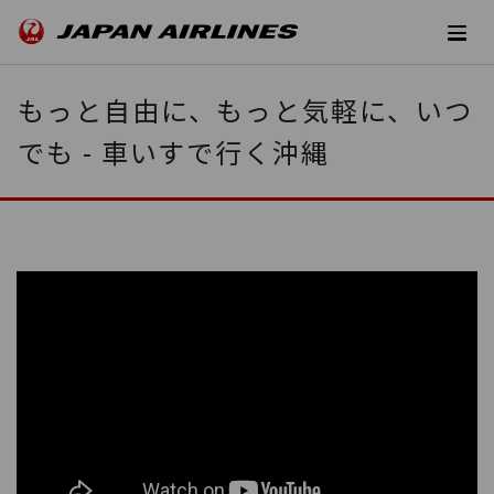
もっと自由に、もっと気軽に、いつ
でも - 車いすで行く沖縄