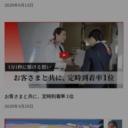
2025年6月13日
お客さまと共に、定時到着率 1位
2025年3月25日