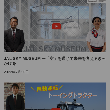
JAL SKY MUSEUM ー「空」を通じて未来を考えるきっ
かけを
2022年7月15日