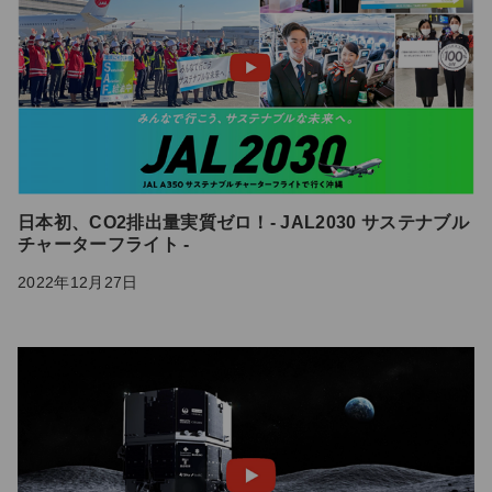
日本初、CO2排出量実質ゼロ！- JAL2030 サステナブル
チャーターフライト -
2022年12月27日