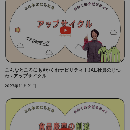
こんなところにも#かくれナビリティ！JAL社員のじつ
わ - アップサイクル
2023年11月21日