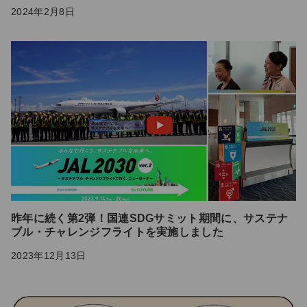
2024年2月8日
昨年に続く第2弾！国連SDGサミット期間に、サステナ
ブル・チャレンジフライトを実施しました
2023年12月13日