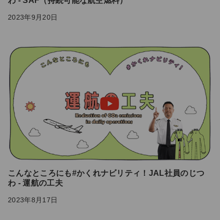
わ - SAF（持続可能な航空燃料）
2023年9月20日
こんなところにも#かくれナビリティ！JAL社員のじつ
わ - 運航の工夫
2023年8月17日