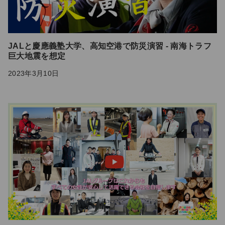
JALと慶應義塾大学、高知空港で防災演習 - 南海トラフ
巨大地震を想定
2023年3月10日