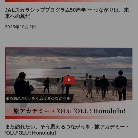
JALスカラシッププログラム50周年 ー つながりは、未
来への翼だ
2025年10月2日
また訪れたい。そう思えるつながりを - 旅アカデミー・
ʻOLUʻOLU! Honolulu!