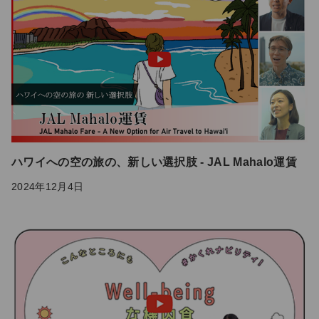
ハワイへの空の旅の、新しい選択肢 - JAL Mahalo運賃
2024年12月4日