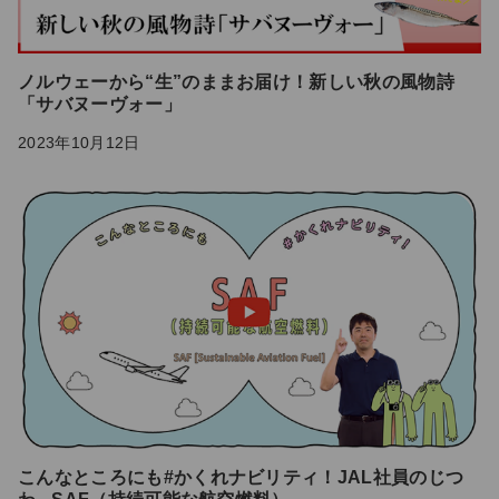
ノルウェーから“生”のままお届け！新しい秋の風物詩
「サバヌーヴォー」
2023年10月12日
こんなところにも#かくれナビリティ！JAL社員のじつ