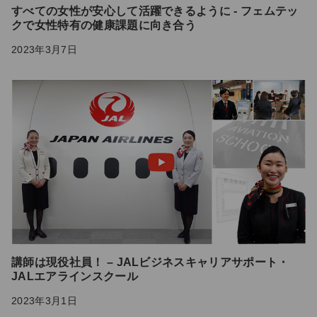
すべての女性が安心して活躍できるように - フェムテッ
クで女性特有の健康課題に向き合う
2023年3月7日
講師は現役社員！ – JALビジネスキャリアサポート・
JALエアラインスクール
2023年3月1日