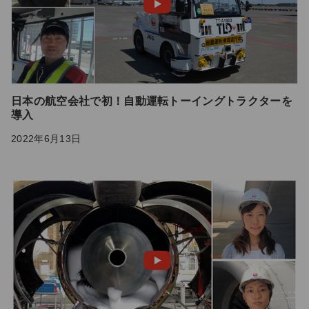
日本の航空会社で初！自動運転トーイングトラクターを
導入
2022年6月13日