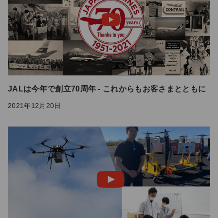
JALは今年で創立70周年 - これからもお客さまとともに
2021年12月20日