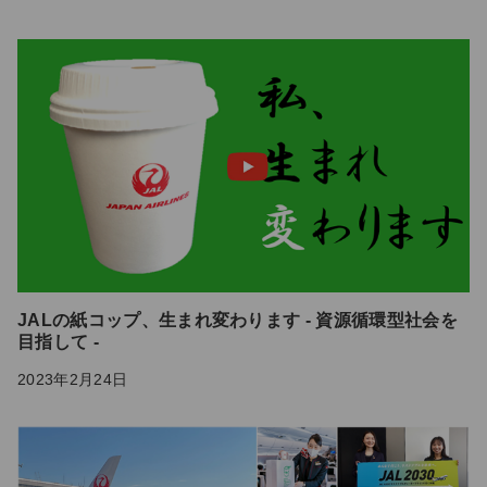
JALの紙コップ、生まれ変わります - 資源循環型社会を
目指して -
2023年2月24日