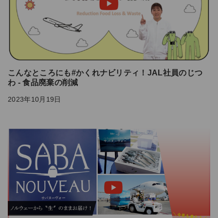
こんなところにも#かくれナビリティ！JAL社員のじつ
わ - 食品廃棄の削減
2023年10月19日