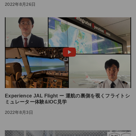
2022年8月26日
Experience JAL Flight ー 運航の裏側を覗くフライトシ
ミュレーター体験&IOC見学
2022年8月3日