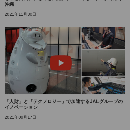
沖縄
2021年11月30日
「人財」と「テクノロジー」で加速するJALグループの
イノベーション
2021年09月17日