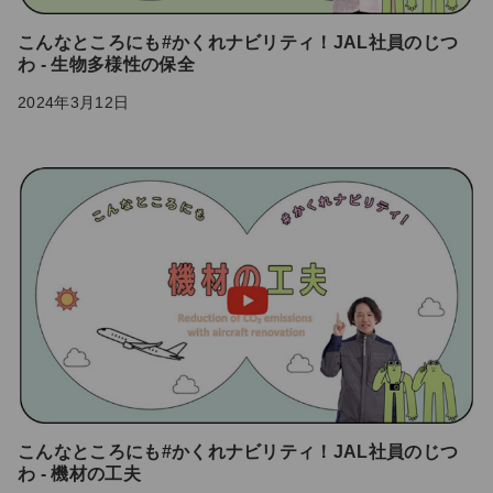
こんなところにも#かくれナビリティ！JAL社員のじつ
わ - 生物多様性の保全
2024年3月12日
こんなところにも#かくれナビリティ！JAL社員のじつ
わ - 機材の工夫