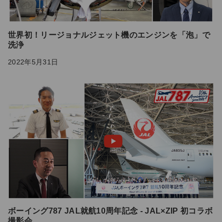
世界初！リージョナルジェット機のエンジンを「泡」で
洗浄
2022年5月31日
ボーイング787 JAL就航10周年記念 - JAL×ZIP 初コラボ
撮影会