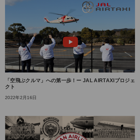
「空飛ぶクルマ」への第一歩！ー JAL AIRTAXIプロジェ
クト
2022年2月16日