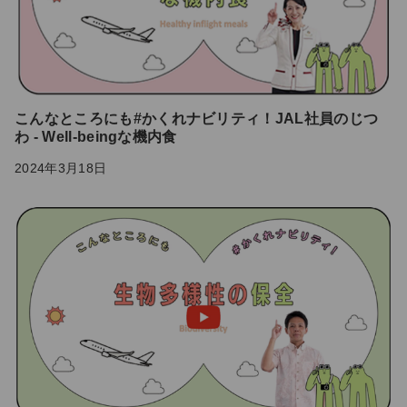
こんなところにも#かくれナビリティ！JAL社員のじつ
わ - Well-beingな機内食
2024年3月18日