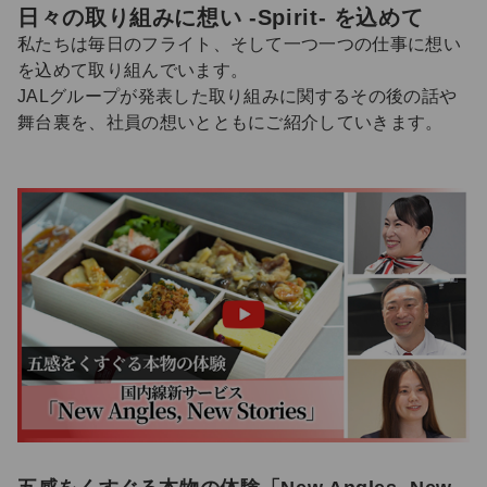
日々の取り組みに想い -Spirit- を込めて
私たちは毎日のフライト、そして一つ一つの仕事に想い
を込めて取り組んでいます。
JALグループが発表した取り組みに関するその後の話や
舞台裏を、社員の想いとともにご紹介していきます。