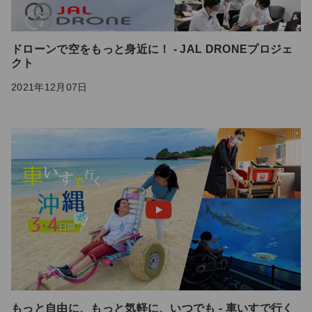
ドローンで空をもっと身近に！ - JAL DRONEプロジェ
クト
2021年12月07日
もっと自由に、もっと気軽に、いつでも - 車いすで行く