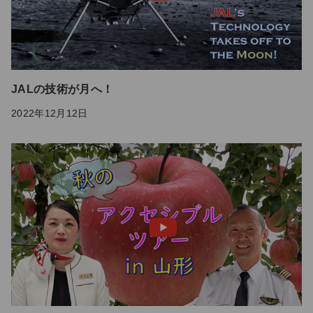
JALの技術が月へ！
2022年12月12日