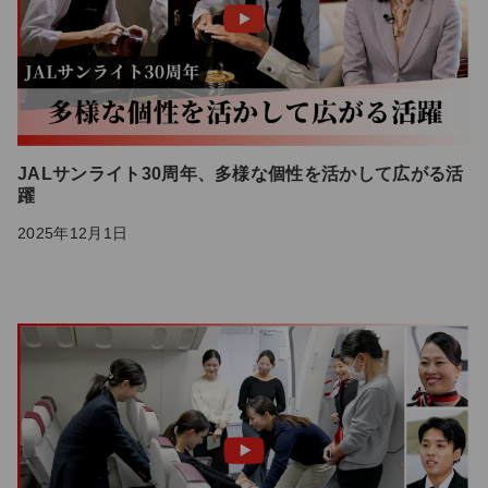
JALサンライト30周年、多様な個性を活かして広がる活
躍
2025年12月1日