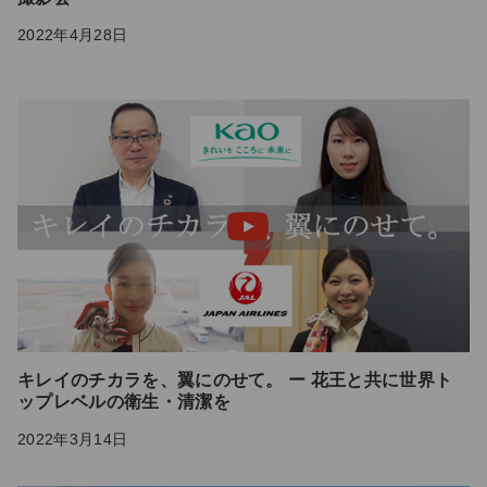
2022年4月28日
キレイのチカラを、翼にのせて。 ー 花王と共に世界ト
ップレベルの衛生・清潔を
2022年3月14日