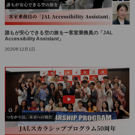
誰もが安心できる空の旅をー客室乗務員の「JAL
Accessibility Assistant」
2025年12月1日