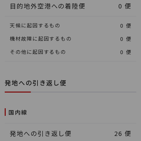
目的地外空港への着陸便
0
便
天候に起因するもの
0
便
機材故障に起因するもの
0
便
その他に起因するもの
0
便
発地への引き返し便
国内線
発地への引き返し便
26
便