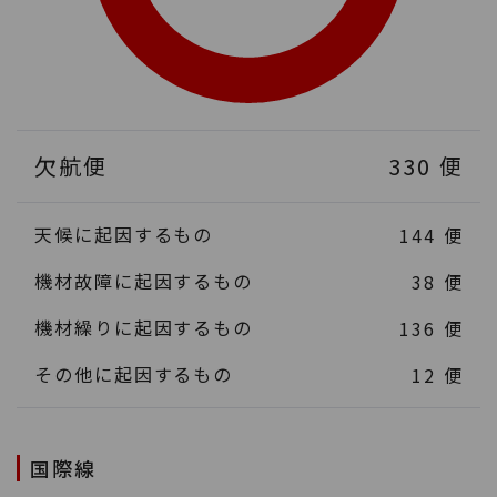
欠航便
330
便
天候に起因するもの
144
便
機材故障に起因するもの
38
便
機材繰りに起因するもの
136
便
その他に起因するもの
12
便
国際線