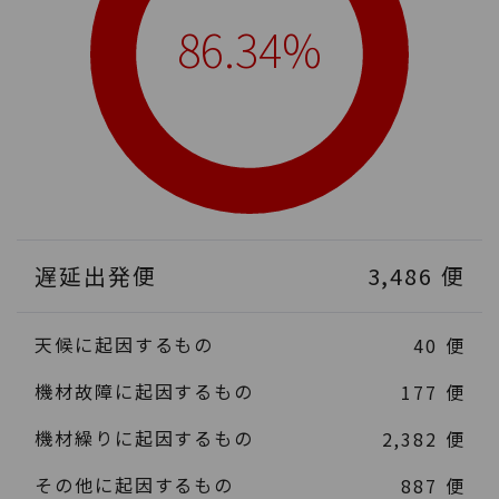
86.34%
遅延出発便
3,486
便
天候に起因するもの
40
便
機材故障に起因するもの
177
便
機材繰りに起因するもの
2,382
便
その他に起因するもの
887
便