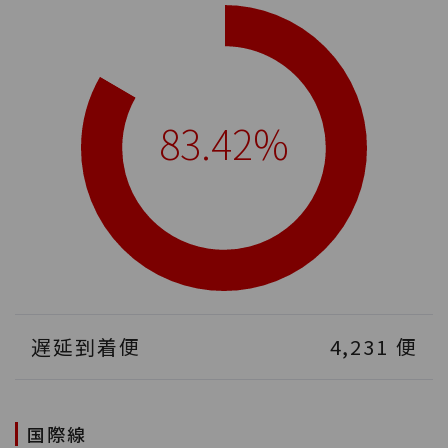
83.42%
遅延到着便
4,231
便
国際線