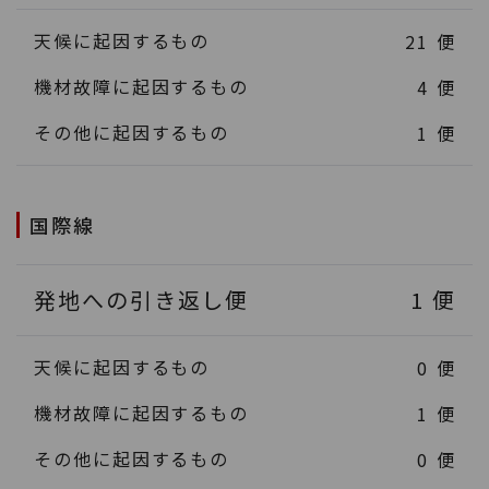
天候に起因するもの
21
便
機材故障に起因するもの
4
便
その他に起因するもの
1
便
国際線
発地への引き返し便
1
便
天候に起因するもの
0
便
機材故障に起因するもの
1
便
その他に起因するもの
0
便