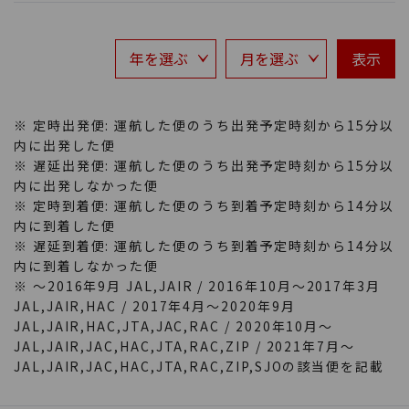
表示
※ 定時出発便: 運航した便のうち出発予定時刻から15分以
内に出発した便
※ 遅延出発便: 運航した便のうち出発予定時刻から15分以
内に出発しなかった便
※ 定時到着便: 運航した便のうち到着予定時刻から14分以
内に到着した便
※ 遅延到着便: 運航した便のうち到着予定時刻から14分以
内に到着しなかった便
※ ～2016年9月 JAL,JAIR / 2016年10月～2017年3月
JAL,JAIR,HAC / 2017年4月～2020年9月
JAL,JAIR,HAC,JTA,JAC,RAC / 2020年10月～
JAL,JAIR,JAC,HAC,JTA,RAC,ZIP / 2021年7月～
JAL,JAIR,JAC,HAC,JTA,RAC,ZIP,SJOの該当便を記載