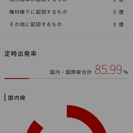
機材繰りに起因するもの
0
便
その他に起因するもの
0
便
定時出発率
85.99
国内・国際線合計
%
国内線