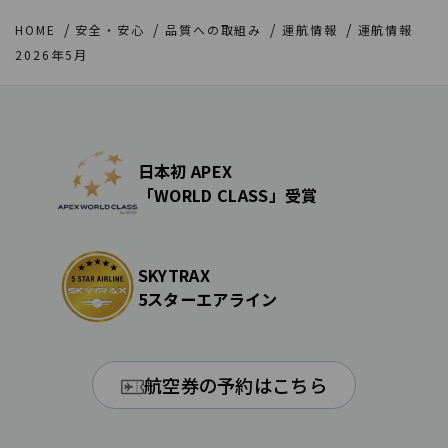
HOME
安全・安心
品質への取組み
運航情報
運航情報
2026年5月
日本初 APEX
「WORLD CLASS」受賞
SKYTRAX
5スターエアライン
航空券の予約はこちら