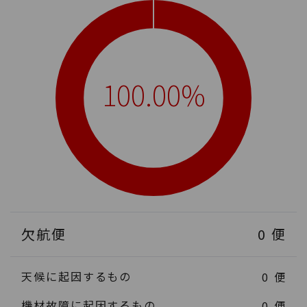
100.00%
欠航便
0
便
天候に起因するもの
0
便
機材故障に起因するもの
0
便