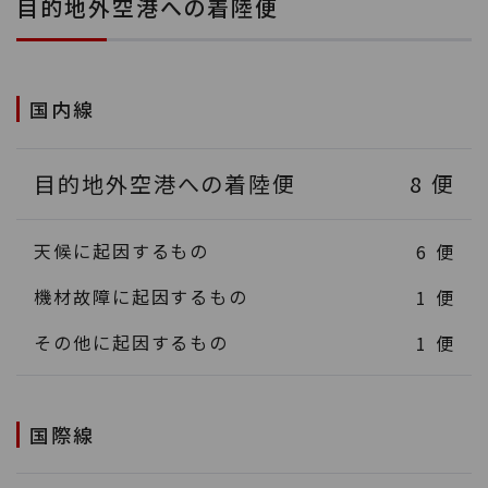
目的地外空港への着陸便
国内線
目的地外空港への着陸便
8
便
天候に起因するもの
6
便
機材故障に起因するもの
1
便
その他に起因するもの
1
便
国際線