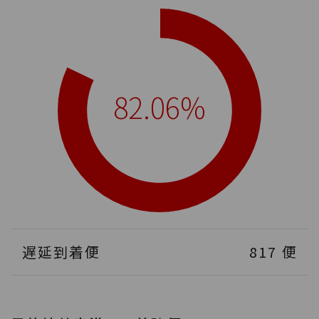
82.06%
遅延到着便
817
便