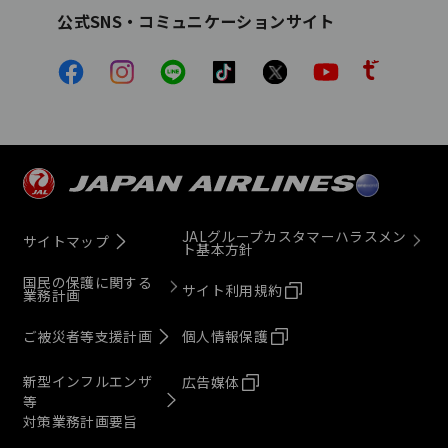
公式SNS・コミュニケーションサイト
JALグループカスタマーハラスメン
サイトマップ
ト基本方針
国民の保護に関する
サイト利用規約
業務計画
ご被災者等支援計画
個人情報保護
新型インフルエンザ
広告媒体
等
対策業務計画要旨