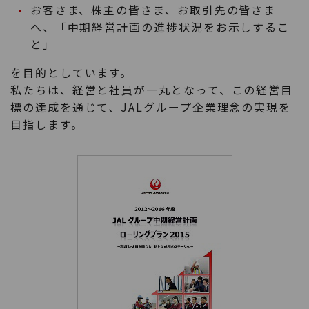
お客さま、株主の皆さま、お取引先の皆さま
へ、「中期経営計画の進捗状況をお示しするこ
と」
を目的としています。
私たちは、経営と社員が一丸となって、この経営目
標の達成を通じて、JALグループ企業理念の実現を
目指します。