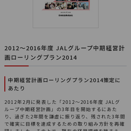
2012～2016年度 JALグループ中期経営計
画ローリングプラン2014
中期経営計画ローリングプラン2014策定に
あたり
2012年2月に発表した「2012～2016年度 JALグ
ループ中期経営計画」の3年目を開始するにあた
り、過ぎた2年間を謙虚に振り返り、残された3年間
で確実に目標を達成するための取り組み方針を再確