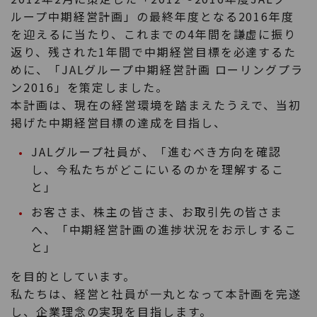
ループ中期経営計画」の最終年度となる2016年度
を迎えるに当たり、これまでの4年間を謙虚に振り
返り、残された1年間で中期経営目標を必達するた
めに、「JALグループ中期経営計画 ローリングプラ
ン2016」を策定しました。
本計画は、現在の経営環境を踏まえたうえで、当初
掲げた中期経営目標の達成を目指し、
JALグループ社員が、「進むべき方向を確認
し、今私たちがどこにいるのかを理解するこ
と」
お客さま、株主の皆さま、お取引先の皆さま
へ、「中期経営計画の進捗状況をお示しするこ
と」
を目的としています。
私たちは、経営と社員が一丸となって本計画を完遂
し、企業理念の実現を目指します。