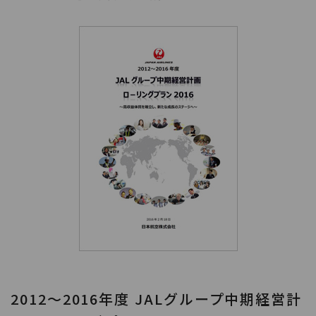
2012～2016年度 JALグループ中期経営計