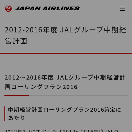
2012-2016年度 JALグループ中期経
営計画
2012～2016年度 JALグループ中期経営計
画ローリングプラン2016
中期経営計画ローリングプラン2016策定に
あたり
2012年2月に策定した「2012～2016年度JALグ