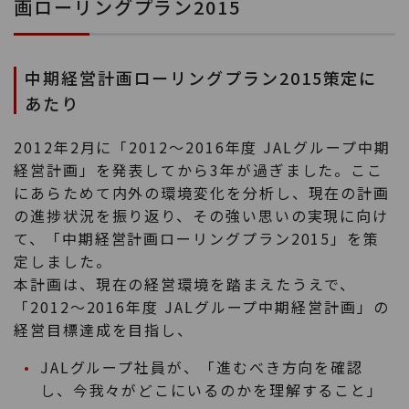
画ローリングプラン2015
中期経営計画ローリングプラン2015策定に
あたり
2012年2月に「2012～2016年度 JALグループ中期
経営計画」を発表してから3年が過ぎました。ここ
にあらためて内外の環境変化を分析し、現在の計画
の進捗状況を振り返り、その強い思いの実現に向け
て、「中期経営計画ローリングプラン2015」を策
定しました。
本計画は、現在の経営環境を踏まえたうえで、
「2012～2016年度 JALグループ中期経営計画」の
経営目標達成を目指し、
JALグループ社員が、「進むべき方向を確認
し、今我々がどこにいるのかを理解すること」