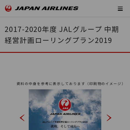
2017-2020年度 JALグループ 中期
経営計画ローリングプラン2019
資料の中身を参考に表示しております（印刷物のイメージ）