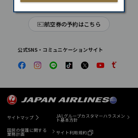
航空券の予約はこちら
公式SNS・コミュニケーションサイト
JALグループカスタマーハラスメン
サイトマップ
ト基本方針
国民の保護に関する
サイト利用規約
業務計画