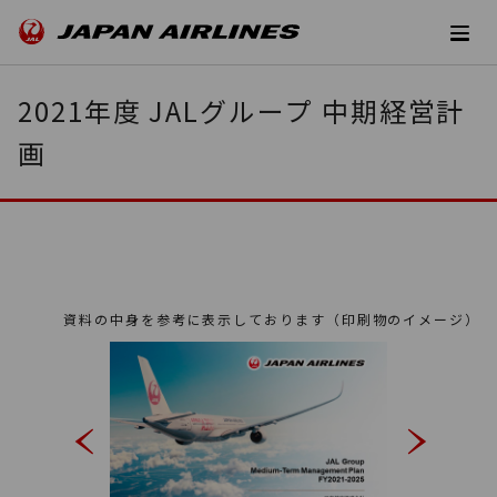
2021年度 JALグループ 中期経営計
画
資料の中身を参考に表示しております（印刷物のイメージ）