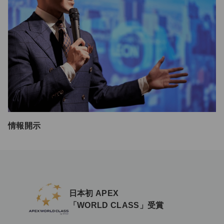
情報開示
日本初 APEX
「WORLD CLASS」受賞