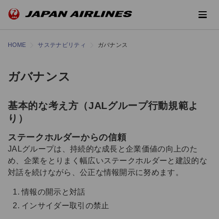
HOME
サステナビリティ
ガバナンス
ガバナンス
基本的な考え方（JALグループ行動規範よ
り）
ステークホルダーからの信頼
JALグループは、持続的な成長と企業価値の向上のた
め、企業をとりまく幅広いステークホルダーと建設的な
対話を続けながら、公正な情報開示に努めます。
情報の開示と対話
インサイダー取引の禁止