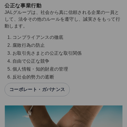
公正な事業行動
JALグループは、社会から真に信頼される企業の一員と
して、法令その他のルールを遵守し、誠実さをもって行
動します。
コンプライアンスの徹底
腐敗行為の防止
お取引先さまとの公正な取引関係
自由で公正な競争
個人情報・知的財産の管理
反社会的勢力の遮断
コーポレート・ガバナンス