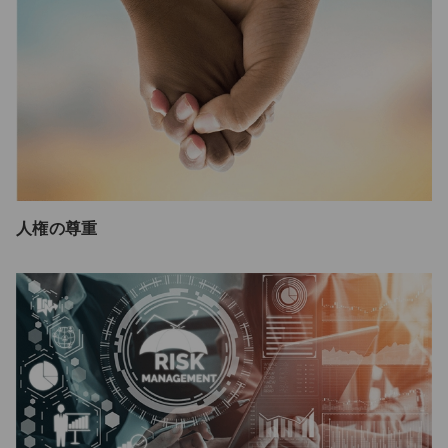
人権の尊重