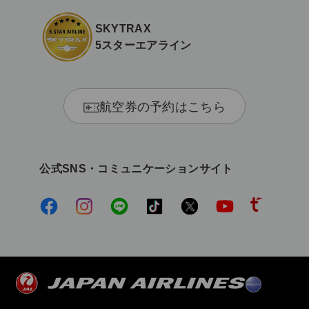
SKYTRAX
5スターエアライン
航空券の予約はこちら
公式SNS・コミュニケーションサイト