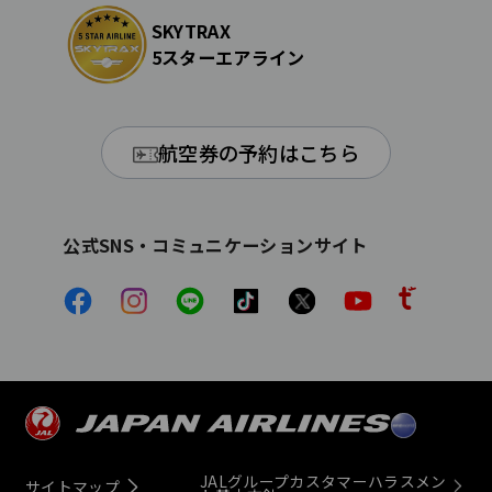
SKYTRAX
5スターエアライン
航空券の予約はこちら
公式SNS・コミュニケーションサイト
JALグループカスタマーハラスメン
サイトマップ