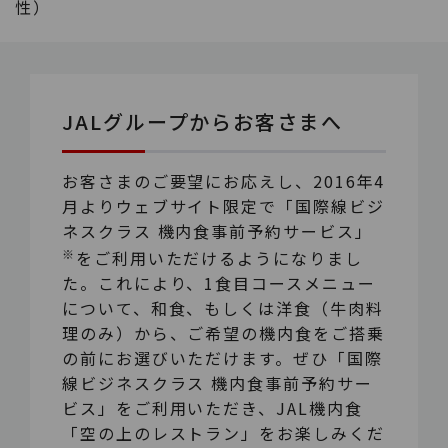
性）
JALグループからお客さまへ
お客さまのご要望にお応えし、2016年4
月よりウェブサイト限定で「国際線ビジ
ネスクラス 機内食事前予約サービス」
※
をご利用いただけるようになりまし
た。これにより、1食目コースメニュー
について、和食、もしくは洋食（牛肉料
理のみ）から、ご希望の機内食をご搭乗
の前にお選びいただけます。ぜひ「国際
線ビジネスクラス 機内食事前予約サー
ビス」をご利用いただき、JAL機内食
「空の上のレストラン」をお楽しみくだ