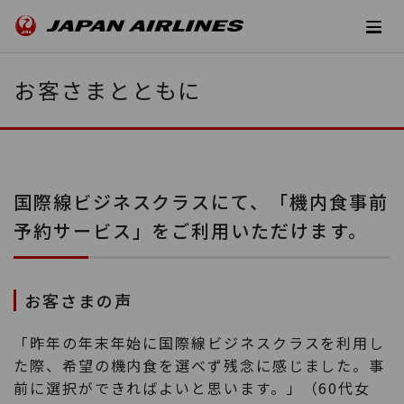
お客さまとともに
国際線ビジネスクラスにて、「機内食事前
予約サービス」をご利用いただけます。
お客さまの声
「昨年の年末年始に国際線ビジネスクラスを利用し
た際、希望の機内食を選べず残念に感じました。事
前に選択ができればよいと思います。」（60代女