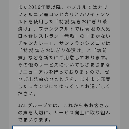
また2016年夏以降、ホノルルではカリ
フォルニア産コシヒカリとハワイアンソ
ルトを使用した「特製 焼きおにぎり茶
漬け」、フランクフルトでは現地の人気
日本食レストラン「無垢」の「まかない
チキンカレー」、サンフランシスコでは
「特製 焼きおにぎり茶漬け」と「筑前
煮」などを新たにご用意しております。
その他のサービスについてもさまざまな
リニューアルを行っておりますので、ぜ
ひご出発前のひとときを、ますます充実
したラウンジにてゆっくりとお過ごしく
ださい。
JALグループでは、これからもお客さま
の声を大切に、サービス向上に取り組ん
でまいります。