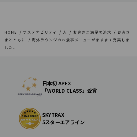
HOME
サステナビリティ
人
お客さま満足の追求
お客さ
まとともに
海外ラウンジのお食事メニューがますます充実しま
した。
日本初 APEX
「WORLD CLASS」受賞
SKYTRAX
5スターエアライン