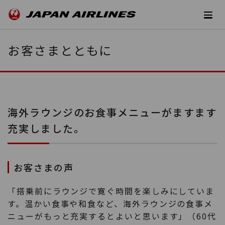
お客さまとともに
海外ラウンジのお食事メニューがますます
充実しました。
お客さまの声
「搭乗前にラウンジで寛ぐ時間を楽しみにしていま
す。温かい食事や和食など、海外ラウンジの食事メ
ニューがもっと充実するとよいと思います」（60代