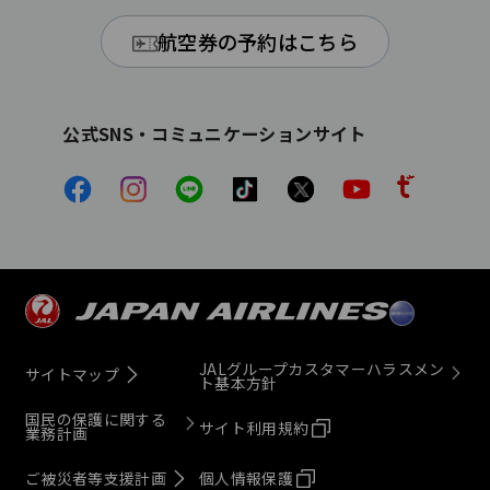
航空券の予約はこちら
公式SNS・コミュニケーションサイト
JALグループカスタマーハラスメン
サイトマップ
ト基本方針
国民の保護に関する
サイト利用規約
業務計画
ご被災者等支援計画
個人情報保護