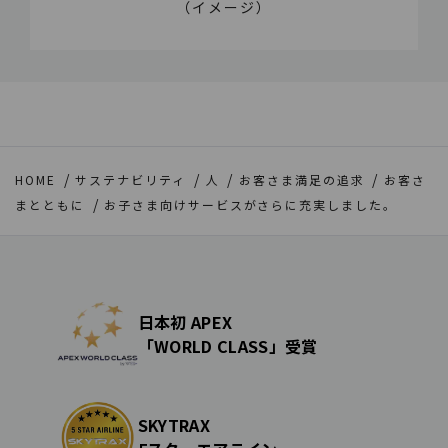
（イメージ）
HOME
サステナビリティ
人
お客さま満足の追求
お客さ
まとともに
お子さま向けサービスがさらに充実しました。
日本初 APEX
「WORLD CLASS」受賞
SKYTRAX