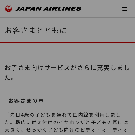
お客さまとともに
お子さま向けサービスがさらに充実しまし
た。
お客さまの声
「先日4歳の子どもを連れて国内線を利用しまし
た。機内に備え付けのイヤホンだと子どもの耳には
大きく、せっかく子ども向けのビデオ・オーディオ