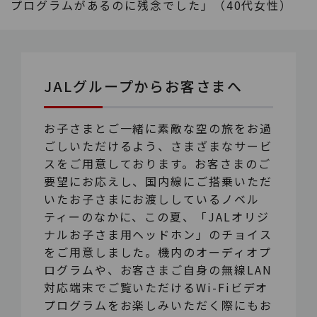
プログラムがあるのに残念でした」（40代女性）
JALグループからお客さまへ
お子さまとご一緒に素敵な空の旅をお過
ごしいただけるよう、さまざまなサービ
スをご用意しております。お客さまのご
要望にお応えし、国内線にご搭乗いただ
いたお子さまにお渡ししているノベル
ティーのなかに、この夏、「JALオリジ
ナルお子さま用ヘッドホン」のチョイス
をご用意しました。機内のオーディオプ
ログラムや、お客さまご自身の無線LAN
対応端末でご覧いただけるWi-Fiビデオ
プログラムをお楽しみいただく際にもお