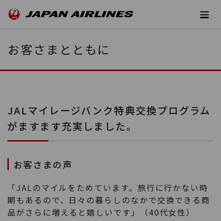
お客さまとともに
JALマイレージバンク特典交換プログラム
がますます充実しました。
お客さまの声
「JALのマイルをためています。旅行に行かない時
期もあるので、日々の暮らしのなかで交換できる商
品がさらに増えると嬉しいです」（40代女性）