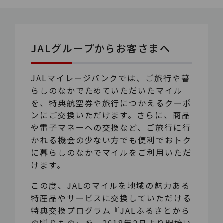
JALグループからお客さまへ
JALマイレージバンクでは、ご旅行や暮
らしのなかでためていただいたマイル
を、特典航空券や旅行につかえるクーポ
ンにご交換いただけます。さらに、商品
や電子マネーへの交換など、ご旅行に行
かれる機会の少ない方でも便利でおトク
に暮らしのなかでマイルをご利用いただ
けます。
この度、JALのマイルを地域の魅力ある
特産品やサービスに交換していただける
特典交換プログラム『JALふるさとから
の贈りもの』を、2018年2月より開始い