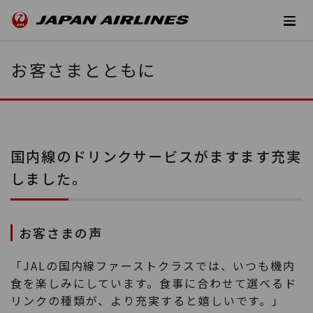
お客さまとともに
国内線のドリンクサービスがますます充実
しました。
お客さまの声
「JALの国内線ファーストクラスでは、いつも機内
食を楽しみにしています。食事に合わせて選べるド
リンクの種類が、より充実すると嬉しいです。」