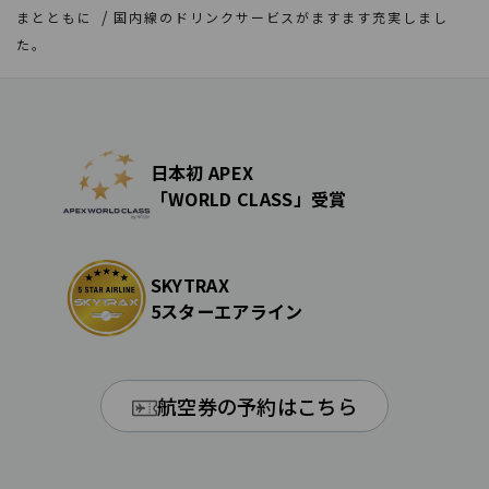
まとともに
国内線のドリンクサービスがますます充実しまし
た。
日本初 APEX
「WORLD CLASS」受賞
SKYTRAX
5スターエアライン
航空券の予約はこちら