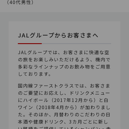
（40代男性）
JALグループからお客さまへ
JALグループでは、お客さまに快適な空
の旅をお楽しみいただけるよう、機内で
多彩なラインナップのお飲み物をご用意
しております。
国内線ファーストクラスでは、お客さま
のご要望にお応えし、ドリンクメニュー
にハイボール（2017年12月から）と白
ワイン（2018年4月から）が加わりまし
た。そのほか、月替わりのこだわりの日
本酒や健康ドリンク、3カ月ごとに新し
い銘柄をご提供しているシャンパン・赤