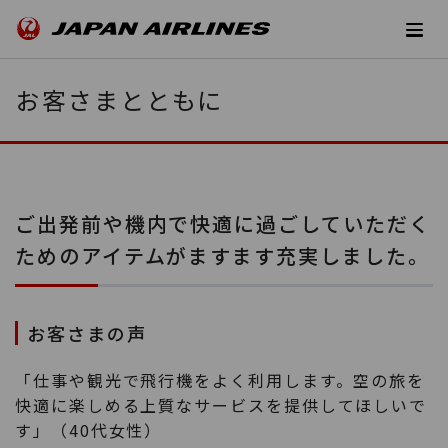
お客さまとともに
ご出発前や機内で快適に過ごしていただく
ためのアイテムがますます充実しました。
お客さまの声
「仕事や観光で飛行機をよく利用します。空の旅を
快適に楽しめる上質なサービスを提供してほしいで
す」（40代女性）