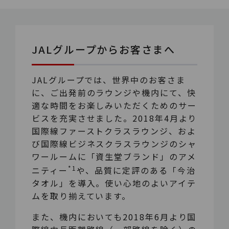
JALグループからお客さまへ
JALグループでは、世界中のお客さま
に、ご出発前のラウンジや機内にて、快
適な時間をお楽しみいただくためのサー
ビスを充実させました。2018年4月より
国際線ファーストクラスラウンジ、およ
び国際線ビジネスクラスラウンジのシャ
ワールームに「資生堂ブランド」のアメ
*1
ニティー
や、品質に定評のある「今治
タオル」を導入。使い心地のよいアイテ
ムを取り揃えています。
また、機内においても2018年6月より国