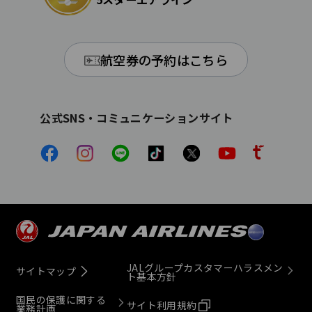
航空券の予約はこちら
公式SNS・コミュニケーションサイト
JALグループカスタマーハラスメン
サイトマップ
ト基本方針
国民の保護に関する
サイト利用規約
業務計画