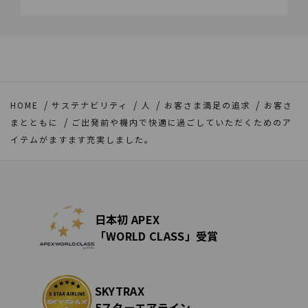
HOME
サステナビリティ
人
お客さま満足の追求
お客さ
まとともに
ご出発前や機内で快適に過ごしていただくためのア
イテムがますます充実しました。
日本初 APEX
「WORLD CLASS」受賞
SKYTRAX
5スターエアライン