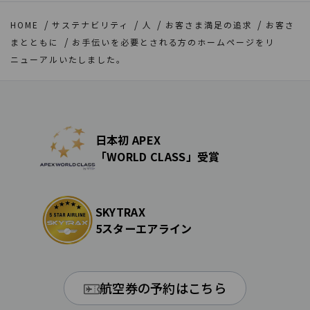
HOME
サステナビリティ
人
お客さま満足の追求
お客さ
まとともに
お手伝いを必要とされる方のホームページをリ
ニューアルいたしました。
日本初 APEX
「WORLD CLASS」受賞
SKYTRAX
5スターエアライン
航空券の予約はこちら