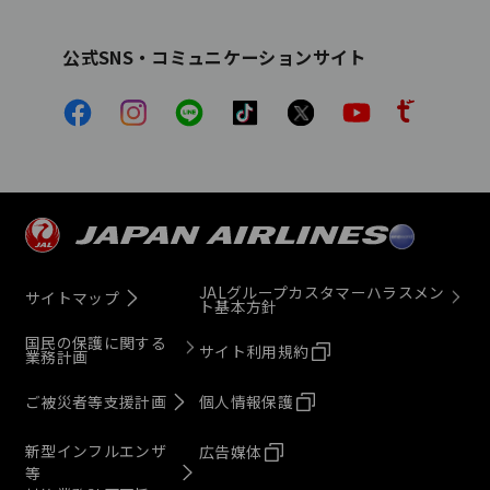
公式SNS・コミュニケーションサイト
JALグループカスタマーハラスメン
サイトマップ
ト基本方針
国民の保護に関する
サイト利用規約
業務計画
ご被災者等支援計画
個人情報保護
新型インフルエンザ
広告媒体
等