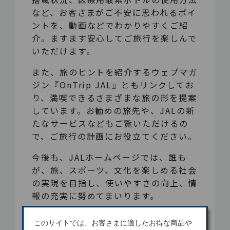
など、お客さまがご不安に思われるポイ
ントを、動画などでわかりやすくご紹
介。ますます安心してご旅行を楽しんで
いただけます。
また、旅のヒントを紹介するウェブマガ
ジン『OnTrip JAL』ともリンクしてお
り、満喫できるさまざまな旅の形を提案
しています。お勧めの旅先や、JALの新
たなサービスなどもご覧いただけるの
で、ご旅行の計画にお役立てください。
今後も、JALホームページでは、誰も
が、旅、スポーツ、文化を楽しめる社会
の実現を目指し、使いやすさの向上、情
報の充実に努めてまいります。
このサイトでは、お客さまに適したお得な商品や