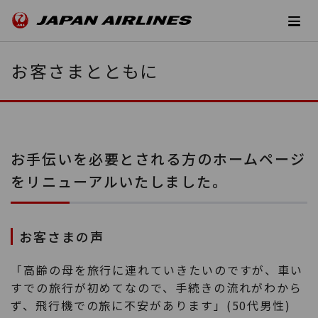
お客さまとともに
お手伝いを必要とされる方のホームページ
をリニューアルいたしました。
お客さまの声
「高齢の母を旅行に連れていきたいのですが、車い
すでの旅行が初めてなので、手続きの流れがわから
ず、飛行機での旅に不安があります」(50代男性)