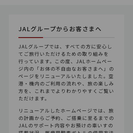
JALグループからお客さまへ
JALグループでは、すべての方に安心し
てご旅行いただけるための取り組みを
行っています。この度、JALホームペー
ジ内の「お体の不自由なお客さまへ」の
ページをリニューアルいたしました。空
港・機内のご利用の流れや、旅の楽しみ
方を、これまでよりわかりやすくご覧い
ただけます。
リニューアルしたホームページでは、旅
の計画からご予約、ご搭乗に至るまでの
JALのサポート内容やお預けの車いすの
搭載状況、医療用酸素ボトルの使用方法