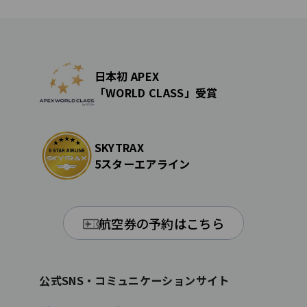
日本初 APEX
「WORLD CLASS」受賞
SKYTRAX
5スターエアライン
航空券の予約はこちら
公式SNS・コミュニケーションサイト