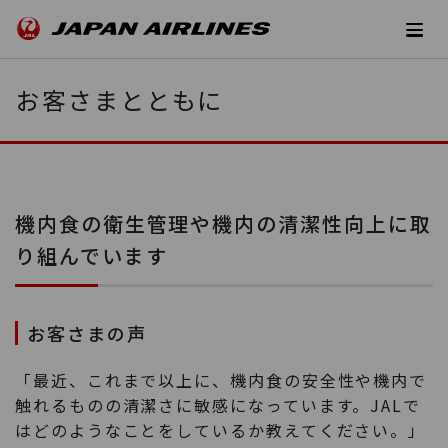
お客さまとともに
機内食の衛生管理や機内の清潔性向上に取
り組んでいます
お客さまの声
「最近、これまで以上に、機内食の安全性や機内で
触れるものの清潔さに敏感になっています。JALで
はどのようなことをしているか教えてください。」