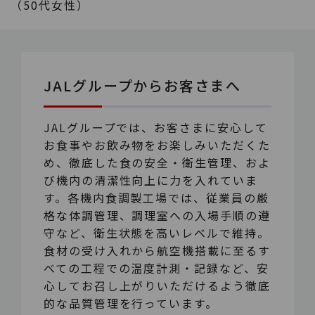
（50代女性）
JALグループからお客さまへ
JALグループでは、お客さまに安心して
お食事やお飲み物をお楽しみいただくた
め、徹底した食の安全・衛生管理、およ
び機内の清潔性向上に力を入れていま
す。各機内食調製工場では、従業員の厳
格な体調管理、調理室への入場手順の遵
守など、衛生状態を高いレベルで維持。
食材の受け入れから航空機搭載に至るす
べての工程での温度計測・記録など、安
心してお召し上がりいただけるよう徹底
的な品質管理を行っています。