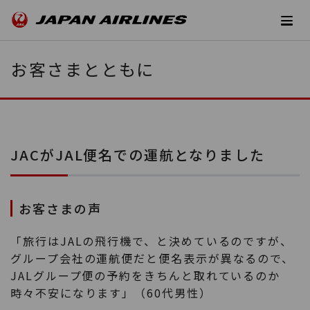
お客さまとともに
JACがJAL便名での運航となりました
お客さまの声
「旅行はJALの飛行機で、と決めているのですが、
グループ会社の運航便だと便名表示が異なるので、
JALグループ便の予約をきちんと取れているのか
時々不安になります」（60代男性）