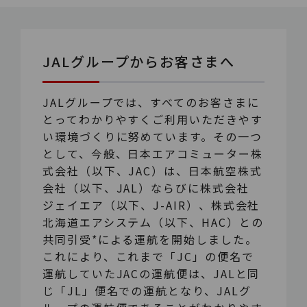
JALグループからお客さまへ
JALグループでは、すべてのお客さまに
とってわかりやすくご利用いただきやす
い環境づくりに努めています。その一つ
として、今般、日本エアコミューター株
式会社（以下、JAC）は、日本航空株式
会社（以下、JAL）ならびに株式会社
ジェイエア（以下、J-AIR）、株式会社
北海道エアシステム（以下、HAC）との
共同引受*による運航を開始しました。
これにより、これまで「JC」の便名で
運航していたJACの運航便は、JALと同
じ「JL」便名での運航となり、JALグ