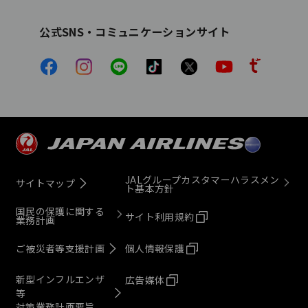
公式SNS・コミュニケーションサイト
JALグループカスタマーハラスメン
サイトマップ
ト基本方針
国民の保護に関する
サイト利用規約
業務計画
ご被災者等支援計画
個人情報保護
新型インフルエンザ
広告媒体
等
対策業務計画要旨