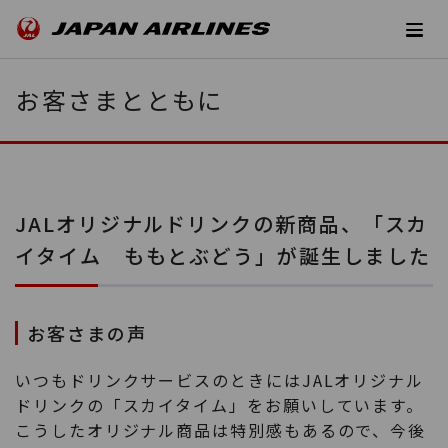
お客さまとともに
JALオリジナルドリンクの新商品、「スカ
イタイム ももとぶどう」が誕生しました
お客さまの声
いつもドリンクサービスのときにはJALオリジナル
ドリンクの「スカイタイム」をお願いしています。
こうしたオリジナル商品は特別感もあるので、今後