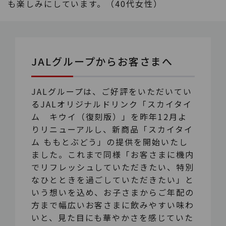
も楽しみにしています。（40代女性）
JALグループからお客さまへ
JALグループは、ご好評をいただいてい
るJALオリジナルドリンク「スカイタイ
ム キウイ（復刻版）」を昨年12月よ
りリニューアルし、新商品「スカイタイ
ム ももとぶどう」の提供を開始いたし
ました。これまで同様「お客さまに機内
でリフレッシュしていただきたい、特別
なひとときを過ごしていただきたい」と
いう想いを込め、お子さまからご年配の
方まで幅広いお客さまに飲みやすい味わ
いと、見た目にも華やかさを感じていた